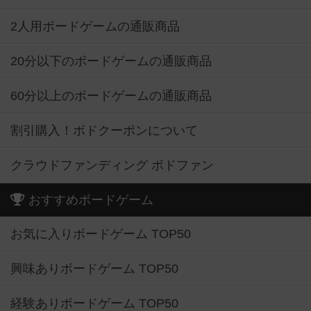
2人用ボードゲームの通販商品
20分以下のボードゲームの通販商品
60分以上のボードゲームの通販商品
割引購入！ボドクーポンについて
クラウドファンディング ボドファン
おすすめボードゲーム
お気に入りボードゲーム TOP50
興味ありボードゲーム TOP50
経験ありボードゲーム TOP50