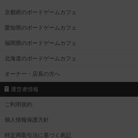
京都府のボードゲームカフェ
愛知県のボードゲームカフェ
福岡県のボードゲームカフェ
北海道のボードゲームカフェ
オーナー・店長の方へ
運営者情報
ご利用規約
個人情報保護方針
特定商取引法に基づく表記