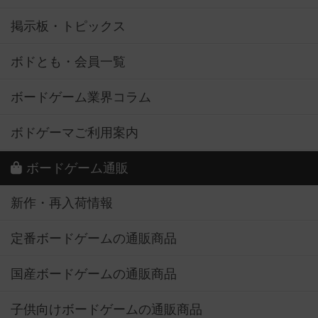
掲示板・トピックス
ボドとも・会員一覧
ボードゲーム業界コラム
ボドゲーマご利用案内
ボードゲーム通販
新作・再入荷情報
定番ボードゲームの通販商品
国産ボードゲームの通販商品
子供向けボードゲームの通販商品