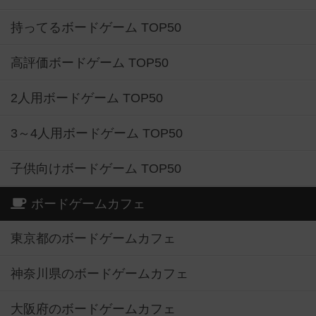
持ってるボードゲーム TOP50
高評価ボードゲーム TOP50
2人用ボードゲーム TOP50
3～4人用ボードゲーム TOP50
子供向けボードゲーム TOP50
ボードゲームカフェ
東京都のボードゲームカフェ
神奈川県のボードゲームカフェ
大阪府のボードゲームカフェ