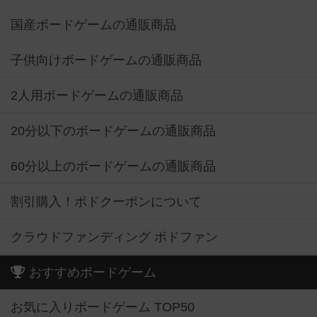
国産ボードゲームの通販商品
子供向けボードゲームの通販商品
2人用ボードゲームの通販商品
20分以下のボードゲームの通販商品
60分以上のボードゲームの通販商品
割引購入！ボドクーポンについて
クラウドファンディング ボドファン
おすすめボードゲーム
お気に入りボードゲーム TOP50