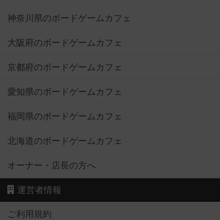
神奈川県のボードゲームカフェ
大阪府のボードゲームカフェ
京都府のボードゲームカフェ
愛知県のボードゲームカフェ
福岡県のボードゲームカフェ
北海道のボードゲームカフェ
オーナー・店長の方へ
運営者情報
ご利用規約