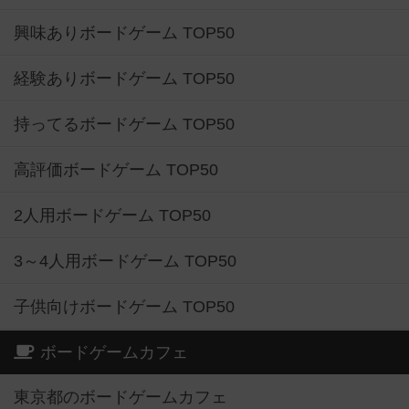
興味ありボードゲーム TOP50
経験ありボードゲーム TOP50
持ってるボードゲーム TOP50
高評価ボードゲーム TOP50
2人用ボードゲーム TOP50
3～4人用ボードゲーム TOP50
子供向けボードゲーム TOP50
ボードゲームカフェ
東京都のボードゲームカフェ