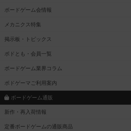
ボードゲーム会情報
メカニクス特集
掲示板・トピックス
ボドとも・会員一覧
ボードゲーム業界コラム
ボドゲーマご利用案内
ボードゲーム通販
新作・再入荷情報
定番ボードゲームの通販商品