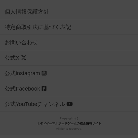
個人情報保護方針
特定商取引法に基づく表記
お問い合わせ
公式X
公式instagram
公式Facebook
公式YouTubeチャンネル
Copyright (c)
【ボドゲーマ】ボードゲームの総合情報サイト
All rights reserved.