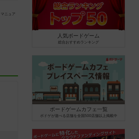
、マニュア
人気ボードゲーム
総合おすすめランキング
ボードゲームカフェ一覧
ボドゲが遊べる店舗を全国500店舗以上掲載中