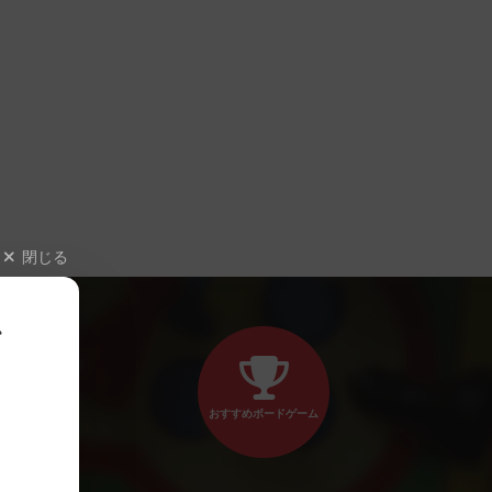
閉じる
、
おすすめボードゲーム