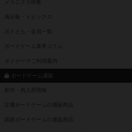
メカニクス特集
掲示板・トピックス
ボドとも・会員一覧
ボードゲーム業界コラム
ボドゲーマご利用案内
ボードゲーム通販
新作・再入荷情報
定番ボードゲームの通販商品
国産ボードゲームの通販商品