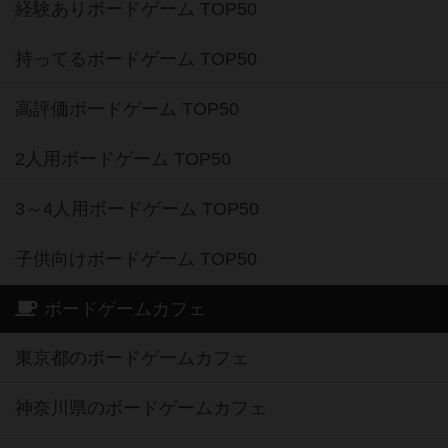
経験ありボードゲーム TOP50
持ってるボードゲーム TOP50
高評価ボードゲーム TOP50
2人用ボードゲーム TOP50
3～4人用ボードゲーム TOP50
子供向けボードゲーム TOP50
ボードゲームカフェ
東京都のボードゲームカフェ
神奈川県のボードゲームカフェ