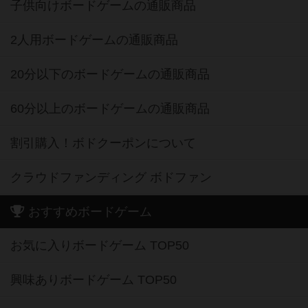
子供向けボードゲームの通販商品
2人用ボードゲームの通販商品
20分以下のボードゲームの通販商品
60分以上のボードゲームの通販商品
割引購入！ボドクーポンについて
クラウドファンディング ボドファン
おすすめボードゲーム
お気に入りボードゲーム TOP50
興味ありボードゲーム TOP50