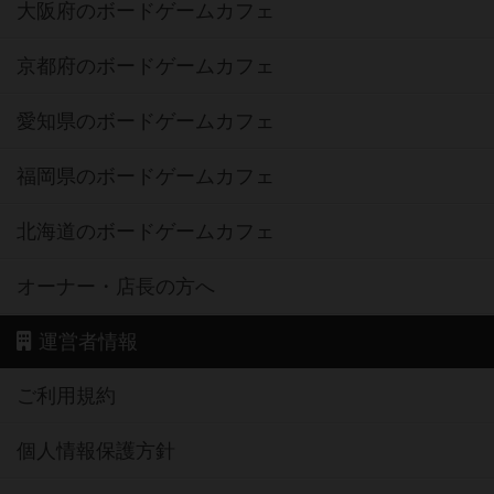
大阪府のボードゲームカフェ
京都府のボードゲームカフェ
愛知県のボードゲームカフェ
福岡県のボードゲームカフェ
北海道のボードゲームカフェ
オーナー・店長の方へ
運営者情報
ご利用規約
個人情報保護方針