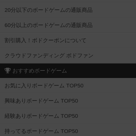
20分以下のボードゲームの通販商品
60分以上のボードゲームの通販商品
割引購入！ボドクーポンについて
クラウドファンディング ボドファン
おすすめボードゲーム
お気に入りボードゲーム TOP50
興味ありボードゲーム TOP50
経験ありボードゲーム TOP50
持ってるボードゲーム TOP50