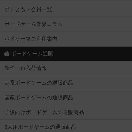
ボドとも・会員一覧
ボードゲーム業界コラム
ボドゲーマご利用案内
ボードゲーム通販
新作・再入荷情報
定番ボードゲームの通販商品
国産ボードゲームの通販商品
子供向けボードゲームの通販商品
2人用ボードゲームの通販商品