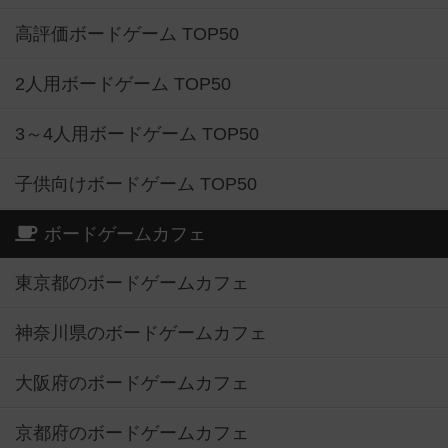
高評価ボードゲーム TOP50
2人用ボードゲーム TOP50
3～4人用ボードゲーム TOP50
子供向けボードゲーム TOP50
ボードゲームカフェ
東京都のボードゲームカフェ
神奈川県のボードゲームカフェ
大阪府のボードゲームカフェ
京都府のボードゲームカフェ