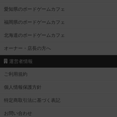
愛知県のボードゲームカフェ
福岡県のボードゲームカフェ
北海道のボードゲームカフェ
オーナー・店長の方へ
運営者情報
ご利用規約
個人情報保護方針
特定商取引法に基づく表記
お問い合わせ