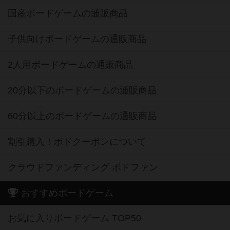
国産ボードゲームの通販商品
子供向けボードゲームの通販商品
2人用ボードゲームの通販商品
20分以下のボードゲームの通販商品
60分以上のボードゲームの通販商品
割引購入！ボドクーポンについて
クラウドファンディング ボドファン
おすすめボードゲーム
お気に入りボードゲーム TOP50