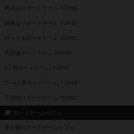
興味ありボードゲーム TOP50
経験ありボードゲーム TOP50
持ってるボードゲーム TOP50
高評価ボードゲーム TOP50
2人用ボードゲーム TOP50
3～4人用ボードゲーム TOP50
子供向けボードゲーム TOP50
ボードゲームカフェ
東京都のボードゲームカフェ