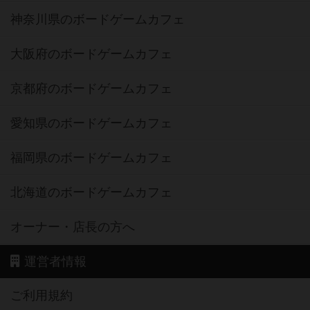
神奈川県のボードゲームカフェ
大阪府のボードゲームカフェ
京都府のボードゲームカフェ
愛知県のボードゲームカフェ
福岡県のボードゲームカフェ
北海道のボードゲームカフェ
オーナー・店長の方へ
運営者情報
ご利用規約