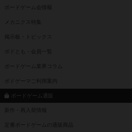
ボードゲーム会情報
メカニクス特集
掲示板・トピックス
ボドとも・会員一覧
ボードゲーム業界コラム
ボドゲーマご利用案内
ボードゲーム通販
新作・再入荷情報
定番ボードゲームの通販商品