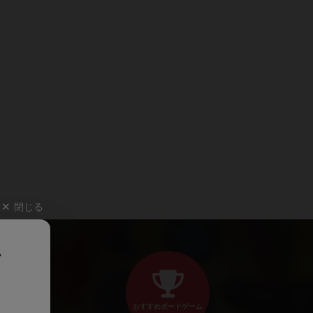
閉じる
、
おすすめボードゲーム