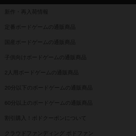
新作・再入荷情報
定番ボードゲームの通販商品
国産ボードゲームの通販商品
子供向けボードゲームの通販商品
2人用ボードゲームの通販商品
20分以下のボードゲームの通販商品
60分以上のボードゲームの通販商品
割引購入！ボドクーポンについて
クラウドファンディング ボドファン