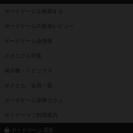
ボードゲームを検索する
ボードゲームの新着レビュー
ボードゲーム会情報
メカニクス特集
掲示板・トピックス
ボドとも・会員一覧
ボードゲーム業界コラム
ボドゲーマご利用案内
ボードゲーム通販