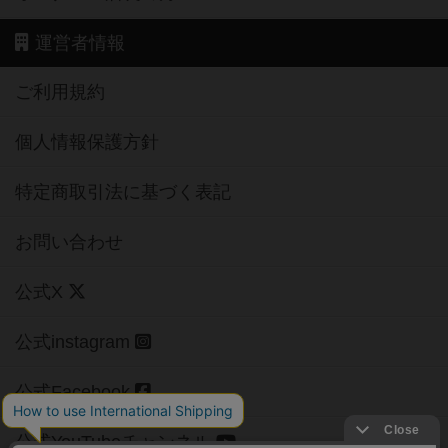
運営者情報
ご利用規約
個人情報保護方針
特定商取引法に基づく表記
お問い合わせ
公式X
公式instagram
公式Facebook
公式YouTubeチャンネル