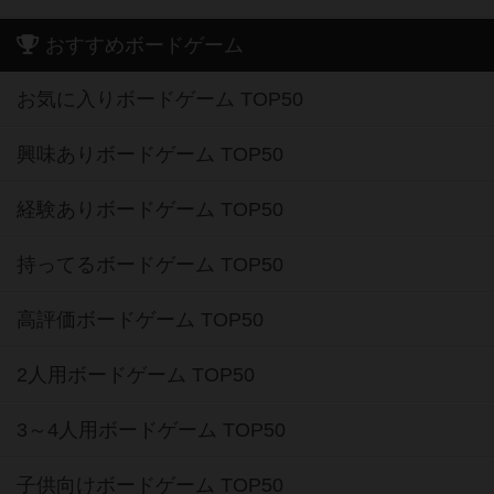
おすすめボードゲーム
お気に入りボードゲーム TOP50
興味ありボードゲーム TOP50
経験ありボードゲーム TOP50
持ってるボードゲーム TOP50
高評価ボードゲーム TOP50
2人用ボードゲーム TOP50
3～4人用ボードゲーム TOP50
子供向けボードゲーム TOP50