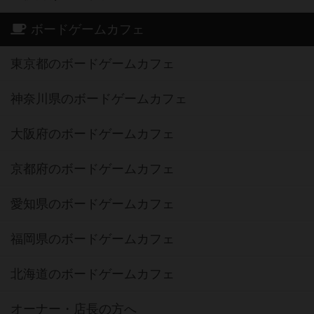
ボードゲームカフェ
東京都のボードゲームカフェ
神奈川県のボードゲームカフェ
大阪府のボードゲームカフェ
京都府のボードゲームカフェ
愛知県のボードゲームカフェ
福岡県のボードゲームカフェ
北海道のボードゲームカフェ
オーナー・店長の方へ