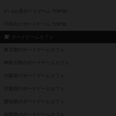
3～4人用ボードゲーム TOP50
子供向けボードゲーム TOP50
ボードゲームカフェ
東京都のボードゲームカフェ
神奈川県のボードゲームカフェ
大阪府のボードゲームカフェ
京都府のボードゲームカフェ
愛知県のボードゲームカフェ
福岡県のボードゲームカフェ