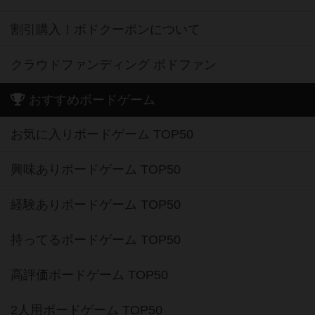
割引購入！ボドクーポンについて
クラウドファンディング ボドファン
おすすめボードゲーム
お気に入りボードゲーム TOP50
興味ありボードゲーム TOP50
経験ありボードゲーム TOP50
持ってるボードゲーム TOP50
高評価ボードゲーム TOP50
2人用ボードゲーム TOP50