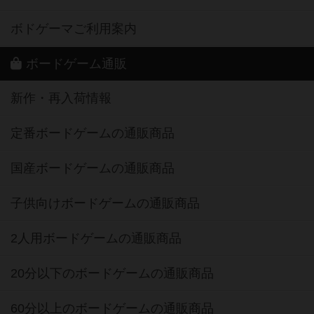
ボドゲーマご利用案内
ボードゲーム通販
新作・再入荷情報
定番ボードゲームの通販商品
国産ボードゲームの通販商品
子供向けボードゲームの通販商品
2人用ボードゲームの通販商品
20分以下のボードゲームの通販商品
60分以上のボードゲームの通販商品