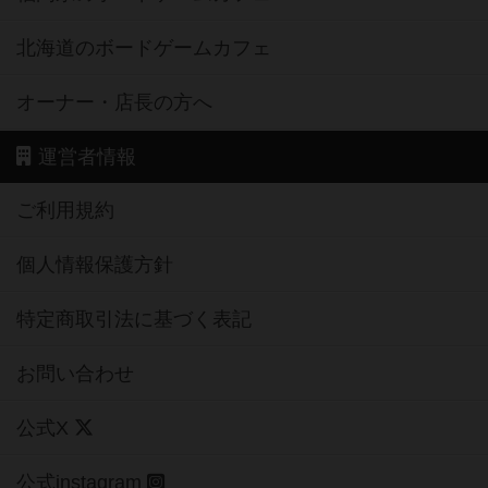
北海道のボードゲームカフェ
オーナー・店長の方へ
運営者情報
ご利用規約
個人情報保護方針
特定商取引法に基づく表記
お問い合わせ
公式X
公式instagram