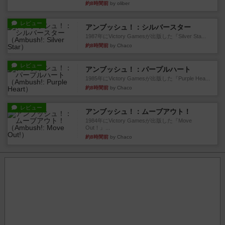
約8時間前
by oliber
レビュー
アンブッシュ！：シルバースター
1987年にVictory Gamesが出版した『Silver Sta...
約8時間前
by Chaco
レビュー
アンブッシュ！：パープルハート
1985年にVictory Gamesが出版した『Purple Hea...
約8時間前
by Chaco
レビュー
アンブッシュ！：ムーブアウト！
1984年にVictory Gamesが出版した『Move
Out！』...
約8時間前
by Chaco