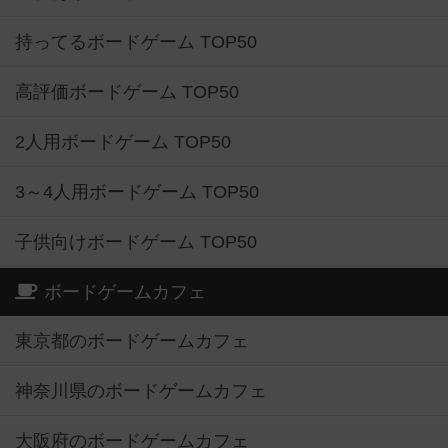
持ってるボードゲーム TOP50
高評価ボードゲーム TOP50
2人用ボードゲーム TOP50
3～4人用ボードゲーム TOP50
子供向けボードゲーム TOP50
ボードゲームカフェ
東京都のボードゲームカフェ
神奈川県のボードゲームカフェ
大阪府のボードゲームカフェ