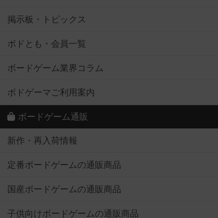
掲示板・トピックス
ボドとも・会員一覧
ボードゲーム業界コラム
ボドゲーマご利用案内
ボードゲーム通販
新作・再入荷情報
定番ボードゲームの通販商品
国産ボードゲームの通販商品
子供向けボードゲームの通販商品