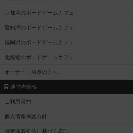
京都府のボードゲームカフェ
愛知県のボードゲームカフェ
福岡県のボードゲームカフェ
北海道のボードゲームカフェ
オーナー・店長の方へ
運営者情報
ご利用規約
個人情報保護方針
特定商取引法に基づく表記