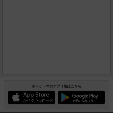
ボドゲーマのアプリ版はこちら