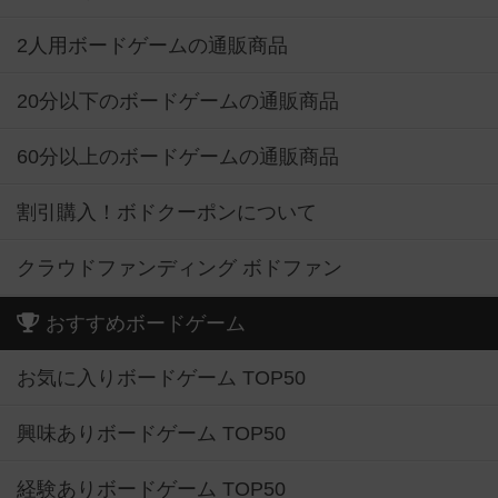
2人用ボードゲームの通販商品
20分以下のボードゲームの通販商品
60分以上のボードゲームの通販商品
割引購入！ボドクーポンについて
クラウドファンディング ボドファン
おすすめボードゲーム
お気に入りボードゲーム TOP50
興味ありボードゲーム TOP50
経験ありボードゲーム TOP50