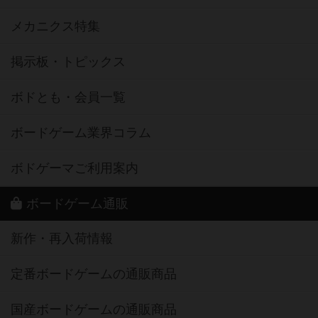
メカニクス特集
掲示板・トピックス
ボドとも・会員一覧
ボードゲーム業界コラム
ボドゲーマご利用案内
ボードゲーム通販
新作・再入荷情報
定番ボードゲームの通販商品
国産ボードゲームの通販商品