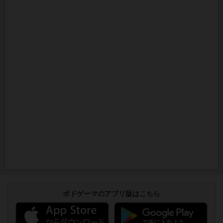
ボドゲーマのアプリ版はこちら