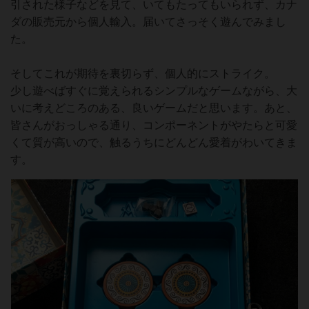
引された様子などを見て、いてもたってもいられず、カナ
ダの販売元から個人輸入。届いてさっそく遊んでみまし
た。
そしてこれが期待を裏切らず、個人的にストライク。
少し遊べばすぐに覚えられるシンプルなゲームながら、大
いに考えどころのある、良いゲームだと思います。あと、
皆さんがおっしゃる通り、コンポーネントがやたらと可愛
くて質が高いので、触るうちにどんどん愛着がわいてきま
す。