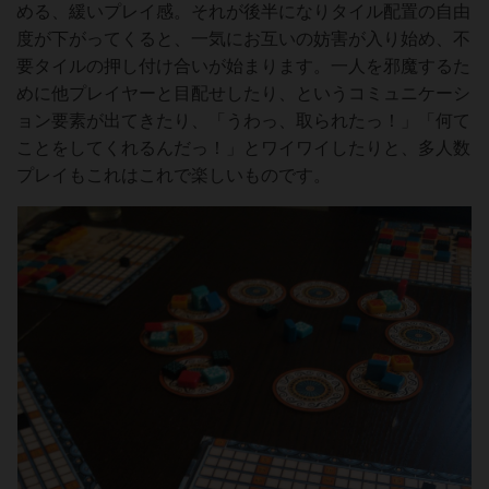
める、緩いプレイ感。それが後半になりタイル配置の自由
度が下がってくると、一気にお互いの妨害が入り始め、不
要タイルの押し付け合いが始まります。一人を邪魔するた
めに他プレイヤーと目配せしたり、というコミュニケーシ
ョン要素が出てきたり、「うわっ、取られたっ！」「何て
ことをしてくれるんだっ！」とワイワイしたりと、多人数
プレイもこれはこれで楽しいものです。