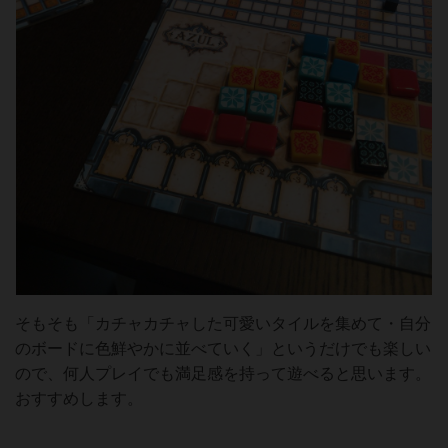
そもそも「カチャカチャした可愛いタイルを集めて・自分
のボードに色鮮やかに並べていく」というだけでも楽しい
ので、何人プレイでも満足感を持って遊べると思います。
おすすめします。