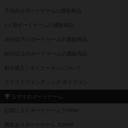
子供向けボードゲームの通販商品
2人用ボードゲームの通販商品
20分以下のボードゲームの通販商品
60分以上のボードゲームの通販商品
割引購入！ボドクーポンについて
クラウドファンディング ボドファン
おすすめボードゲーム
お気に入りボードゲーム TOP50
興味ありボードゲーム TOP50