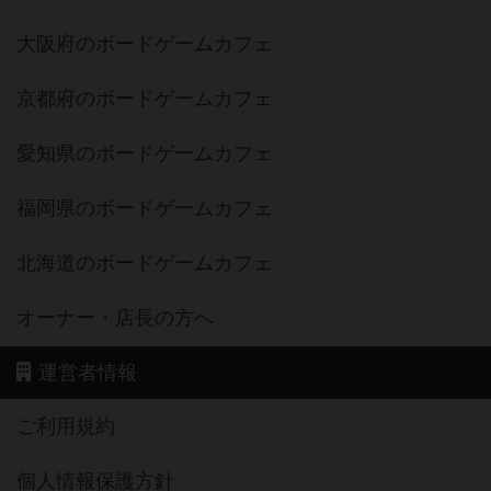
大阪府のボードゲームカフェ
京都府のボードゲームカフェ
愛知県のボードゲームカフェ
福岡県のボードゲームカフェ
北海道のボードゲームカフェ
オーナー・店長の方へ
運営者情報
ご利用規約
個人情報保護方針