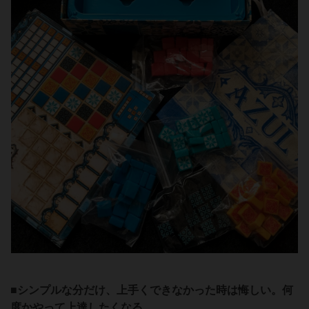
■シンプルな分だけ、上手くできなかった時は悔しい。何
度かやって上達したくなる。