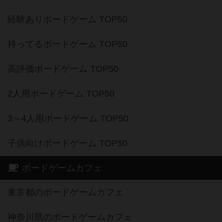
経験ありボードゲーム TOP50
持ってるボードゲーム TOP50
高評価ボードゲーム TOP50
2人用ボードゲーム TOP50
3～4人用ボードゲーム TOP50
子供向けボードゲーム TOP50
ボードゲームカフェ
東京都のボードゲームカフェ
神奈川県のボードゲームカフェ