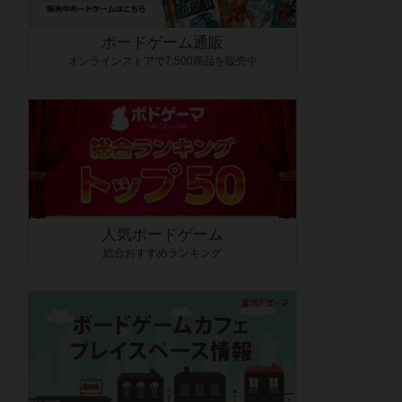
ボードゲーム通販
オンラインストアで7,500商品を販売中
人気ボードゲーム
総合おすすめランキング