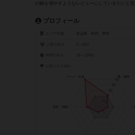
の幅を増やすようなレビューにしていきたいと思
プロフィール
エリア/年齡
富山県 40代 男性
人数の好み
2～10人
時間の好み
10～120分
お気に入り傾向