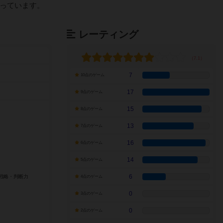
っています。
レーティング
7
10点のゲーム
17
9点のゲーム
15
8点のゲーム
13
7点のゲーム
16
6点のゲーム
14
5点のゲーム
6
4点のゲーム
0
3点のゲーム
0
2点のゲーム