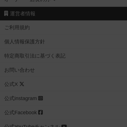
運営者情報
ご利用規約
個人情報保護方針
特定商取引法に基づく表記
お問い合わせ
公式X
公式instagram
公式Facebook
公式YouTubeチャンネル