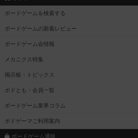
ボードゲームを検索する
ボードゲームの新着レビュー
ボードゲーム会情報
メカニクス特集
掲示板・トピックス
ボドとも・会員一覧
ボードゲーム業界コラム
ボドゲーマご利用案内
ボードゲーム通販