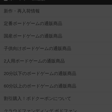
新作・再入荷情報
定番ボードゲームの通販商品
国産ボードゲームの通販商品
子供向けボードゲームの通販商品
2人用ボードゲームの通販商品
20分以下のボードゲームの通販商品
60分以上のボードゲームの通販商品
割引購入！ボドクーポンについて
クラウドファンディング ボドファン