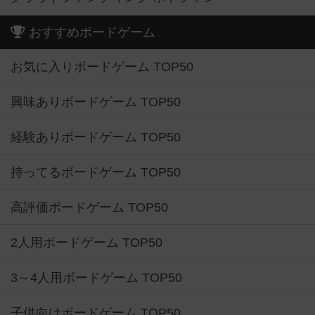
おすすめボードゲーム
お気に入りボードゲーム TOP50
興味ありボードゲーム TOP50
経験ありボードゲーム TOP50
持ってるボードゲーム TOP50
高評価ボードゲーム TOP50
2人用ボードゲーム TOP50
3～4人用ボードゲーム TOP50
子供向けボードゲーム TOP50