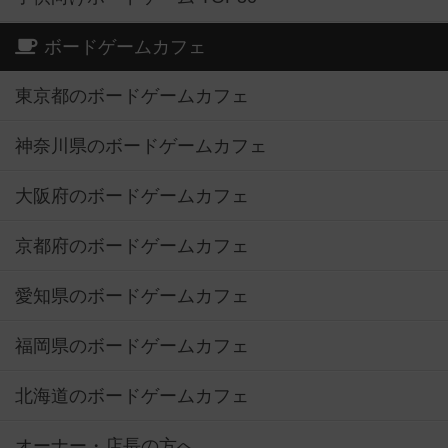
ボードゲームカフェ
東京都のボードゲームカフェ
神奈川県のボードゲームカフェ
大阪府のボードゲームカフェ
京都府のボードゲームカフェ
愛知県のボードゲームカフェ
福岡県のボードゲームカフェ
北海道のボードゲームカフェ
オーナー・店長の方へ