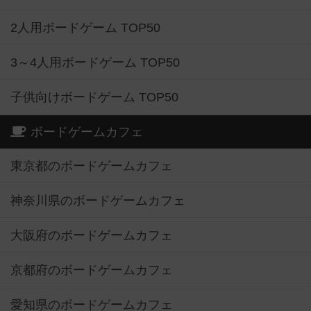
2人用ボードゲーム TOP50
3～4人用ボードゲーム TOP50
子供向けボードゲーム TOP50
ボードゲームカフェ
東京都のボードゲームカフェ
神奈川県のボードゲームカフェ
大阪府のボードゲームカフェ
京都府のボードゲームカフェ
愛知県のボードゲームカフェ