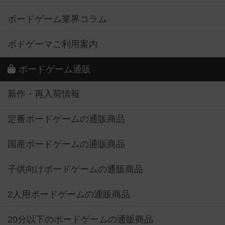
ボードゲーム業界コラム
ボドゲーマご利用案内
ボードゲーム通販
新作・再入荷情報
定番ボードゲームの通販商品
国産ボードゲームの通販商品
子供向けボードゲームの通販商品
2人用ボードゲームの通販商品
20分以下のボードゲームの通販商品