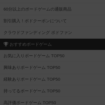
60分以上のボードゲームの通販商品
割引購入！ボドクーポンについて
クラウドファンディング ボドファン
おすすめボードゲーム
お気に入りボードゲーム TOP50
興味ありボードゲーム TOP50
経験ありボードゲーム TOP50
持ってるボードゲーム TOP50
高評価ボードゲーム TOP50