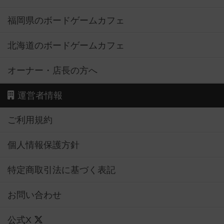
福岡県のボードゲームカフェ
北海道のボードゲームカフェ
オーナー・店長の方へ
運営者情報
ご利用規約
個人情報保護方針
特定商取引法に基づく表記
お問い合わせ
公式X