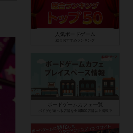
人気ボードゲーム
総合おすすめランキング
ボードゲームカフェ一覧
ボドゲが遊べる店舗を全国500店舗以上掲載中