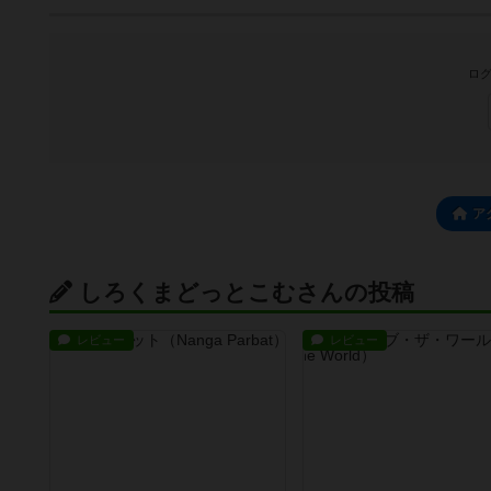
ログ
ア
しろくまどっとこむさんの投稿
レビュー
レビュー