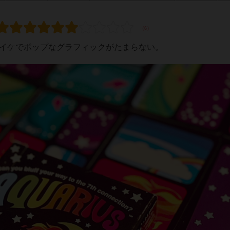
サイケでポップなグラフィックがたまらない。