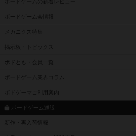
ボードゲームの新着レビュー
ボードゲーム会情報
メカニクス特集
掲示板・トピックス
ボドとも・会員一覧
ボードゲーム業界コラム
ボドゲーマご利用案内
ボードゲーム通販
新作・再入荷情報