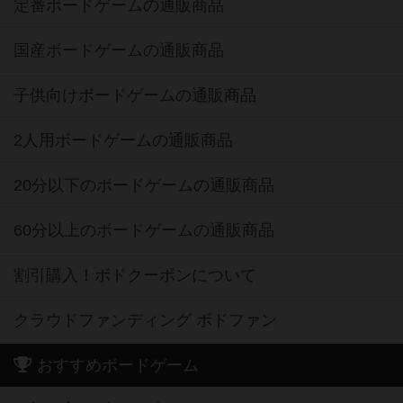
定番ボードゲームの通販商品
国産ボードゲームの通販商品
子供向けボードゲームの通販商品
2人用ボードゲームの通販商品
20分以下のボードゲームの通販商品
60分以上のボードゲームの通販商品
割引購入！ボドクーポンについて
クラウドファンディング ボドファン
おすすめボードゲーム