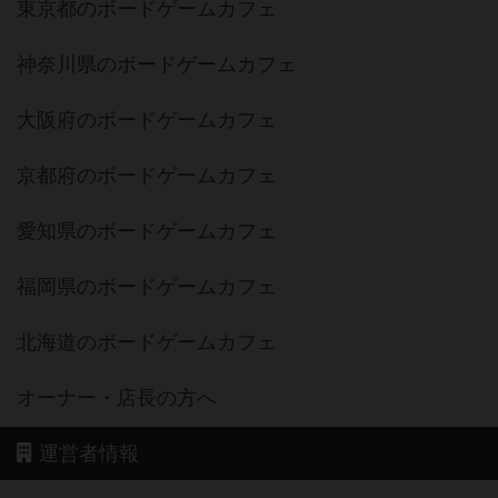
東京都のボードゲームカフェ
神奈川県のボードゲームカフェ
大阪府のボードゲームカフェ
京都府のボードゲームカフェ
愛知県のボードゲームカフェ
福岡県のボードゲームカフェ
北海道のボードゲームカフェ
オーナー・店長の方へ
運営者情報