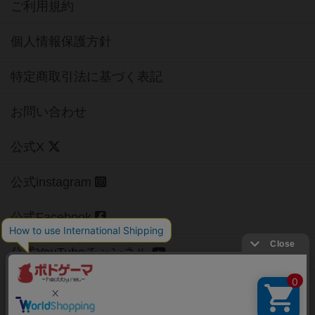
ご利用規約
個人情報保護方針
特定商取引法に基づく表記
お問い合わせ
公式X
公式instagram
公式Facebook
公式YouTubeチャンネル
Copyright (c)
【ボドゲーマ】ボードゲームの総合情報サイト
All rights reserved.