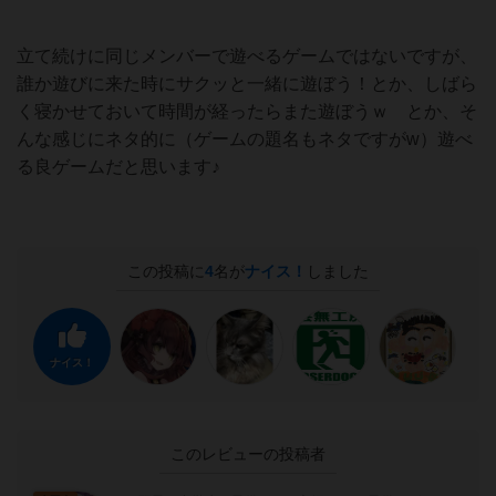
立て続けに同じメンバーで遊べるゲームではないですが、
誰か遊びに来た時にサクッと一緒に遊ぼう！とか、しばら
く寝かせておいて時間が経ったらまた遊ぼうｗ とか、そ
んな感じにネタ的に（ゲームの題名もネタですがw）遊べ
る良ゲームだと思います♪
この投稿に
4
名が
ナイス！
しました
ナイス！
このレビューの投稿者