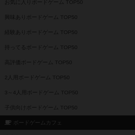
お気に入りボードゲーム TOP50
興味ありボードゲーム TOP50
経験ありボードゲーム TOP50
持ってるボードゲーム TOP50
高評価ボードゲーム TOP50
2人用ボードゲーム TOP50
3～4人用ボードゲーム TOP50
子供向けボードゲーム TOP50
ボードゲームカフェ