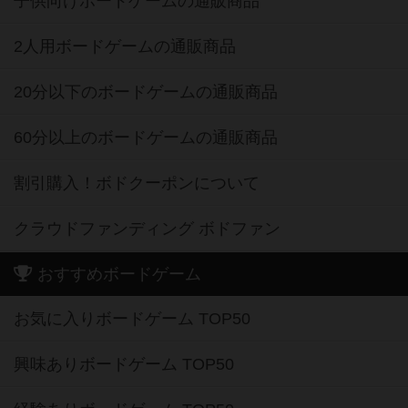
子供向けボードゲームの通販商品
2人用ボードゲームの通販商品
20分以下のボードゲームの通販商品
60分以上のボードゲームの通販商品
割引購入！ボドクーポンについて
クラウドファンディング ボドファン
おすすめボードゲーム
お気に入りボードゲーム TOP50
興味ありボードゲーム TOP50