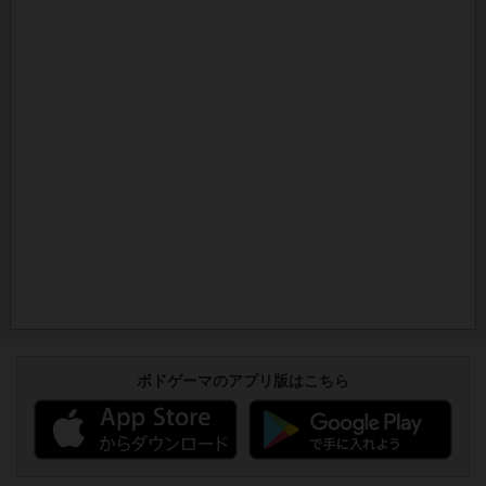
ボドゲーマのアプリ版はこちら