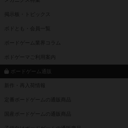
掲示板・トピックス
ボドとも・会員一覧
ボードゲーム業界コラム
ボドゲーマご利用案内
ボードゲーム通販
新作・再入荷情報
定番ボードゲームの通販商品
国産ボードゲームの通販商品