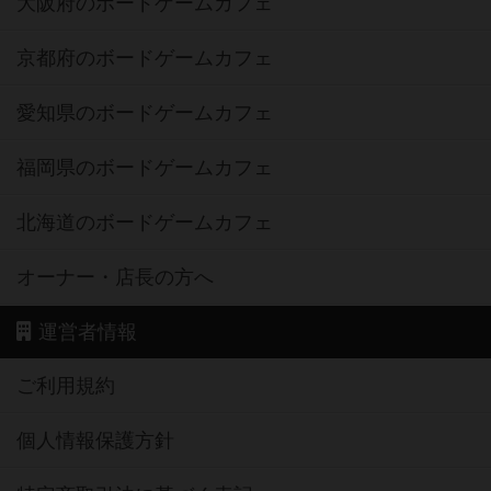
大阪府のボードゲームカフェ
京都府のボードゲームカフェ
愛知県のボードゲームカフェ
福岡県のボードゲームカフェ
北海道のボードゲームカフェ
オーナー・店長の方へ
運営者情報
ご利用規約
個人情報保護方針