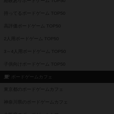
経験ありボードゲーム TOP50
持ってるボードゲーム TOP50
高評価ボードゲーム TOP50
2人用ボードゲーム TOP50
3～4人用ボードゲーム TOP50
子供向けボードゲーム TOP50
ボードゲームカフェ
東京都のボードゲームカフェ
神奈川県のボードゲームカフェ