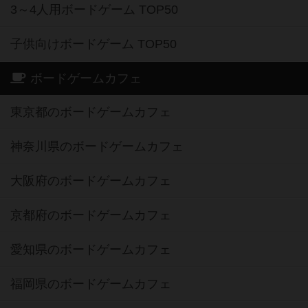
3～4人用ボードゲーム TOP50
子供向けボードゲーム TOP50
ボードゲームカフェ
東京都のボードゲームカフェ
神奈川県のボードゲームカフェ
大阪府のボードゲームカフェ
京都府のボードゲームカフェ
愛知県のボードゲームカフェ
福岡県のボードゲームカフェ