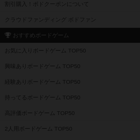
割引購入！ボドクーポンについて
クラウドファンディング ボドファン
おすすめボードゲーム
お気に入りボードゲーム TOP50
興味ありボードゲーム TOP50
経験ありボードゲーム TOP50
持ってるボードゲーム TOP50
高評価ボードゲーム TOP50
2人用ボードゲーム TOP50