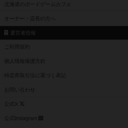
北海道のボードゲームカフェ
オーナー・店長の方へ
運営者情報
ご利用規約
個人情報保護方針
特定商取引法に基づく表記
お問い合わせ
公式X
公式instagram