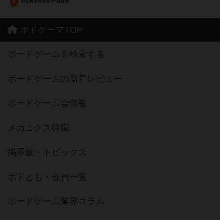
ボドゲーマTOP
ボードゲームを検索する
ボードゲームの新着レビュー
ボードゲーム会情報
メカニクス特集
掲示板・トピックス
ボドとも・会員一覧
ボードゲーム業界コラム