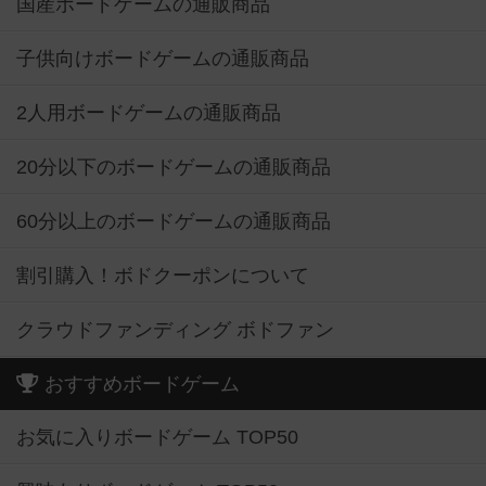
国産ボードゲームの通販商品
子供向けボードゲームの通販商品
2人用ボードゲームの通販商品
20分以下のボードゲームの通販商品
60分以上のボードゲームの通販商品
割引購入！ボドクーポンについて
クラウドファンディング ボドファン
おすすめボードゲーム
お気に入りボードゲーム TOP50