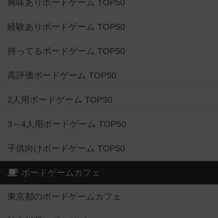
興味ありボードゲーム TOP50
経験ありボードゲーム TOP50
持ってるボードゲーム TOP50
高評価ボードゲーム TOP50
2人用ボードゲーム TOP50
3～4人用ボードゲーム TOP50
子供向けボードゲーム TOP50
ボードゲームカフェ
東京都のボードゲームカフェ