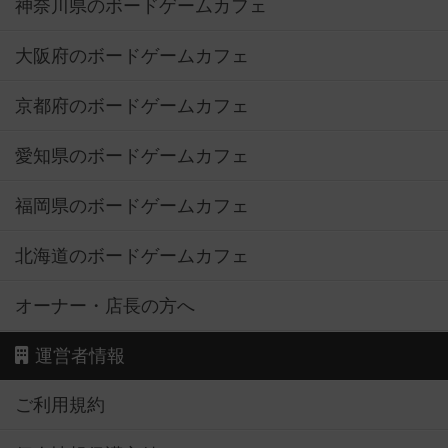
神奈川県のボードゲームカフェ
大阪府のボードゲームカフェ
京都府のボードゲームカフェ
愛知県のボードゲームカフェ
福岡県のボードゲームカフェ
北海道のボードゲームカフェ
オーナー・店長の方へ
運営者情報
ご利用規約