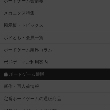
ボードゲーム会情報
メカニクス特集
掲示板・トピックス
ボドとも・会員一覧
ボードゲーム業界コラム
ボドゲーマご利用案内
ボードゲーム通販
新作・再入荷情報
定番ボードゲームの通販商品