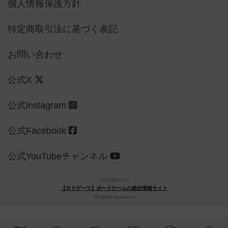
個人情報保護方針
特定商取引法に基づく表記
お問い合わせ
公式X
公式instagram
公式Facebook
公式YouTubeチャンネル
Copyright (c)
【ボドゲーマ】ボードゲームの総合情報サイト
All rights reserved.