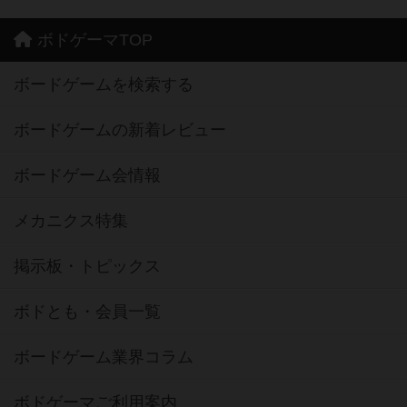
ボドゲーマTOP
ボードゲームを検索する
ボードゲームの新着レビュー
ボードゲーム会情報
メカニクス特集
掲示板・トピックス
ボドとも・会員一覧
ボードゲーム業界コラム
ボドゲーマご利用案内