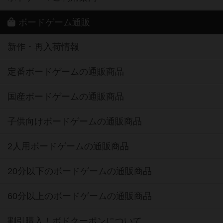
ボードゲーム通販
新作・再入荷情報
定番ボードゲームの通販商品
国産ボードゲームの通販商品
子供向けボードゲームの通販商品
2人用ボードゲームの通販商品
20分以下のボードゲームの通販商品
60分以上のボードゲームの通販商品
割引購入！ボドクーポンについて