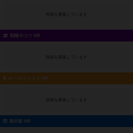
投稿を募集しています
戦略やコツ 0件
投稿を募集しています
ルール/インスト 0件
投稿を募集しています
掲示板 0件