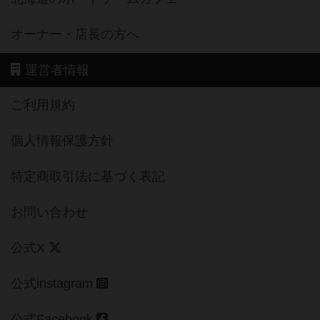
オーナー・店長の方へ
運営者情報
ご利用規約
個人情報保護方針
特定商取引法に基づく表記
お問い合わせ
公式X
公式instagram
公式Facebook