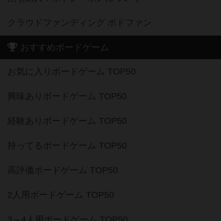
クラウドファンディング ボドファン
おすすめボードゲーム
お気に入りボードゲーム TOP50
興味ありボードゲーム TOP50
経験ありボードゲーム TOP50
持ってるボードゲーム TOP50
高評価ボードゲーム TOP50
2人用ボードゲーム TOP50
3～4人用ボードゲーム TOP50