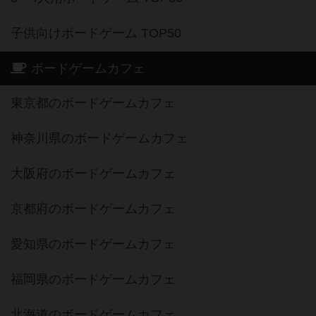
子供向けボードゲーム TOP50
ボードゲームカフェ
東京都のボードゲームカフェ
神奈川県のボードゲームカフェ
大阪府のボードゲームカフェ
京都府のボードゲームカフェ
愛知県のボードゲームカフェ
福岡県のボードゲームカフェ
北海道のボードゲームカフェ