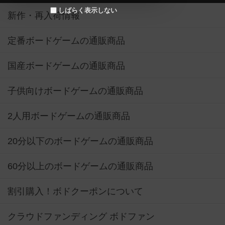
しばらく表示しない
新作・再入荷情報
定番ボードゲームの通販商品
国産ボードゲームの通販商品
子供向けボードゲームの通販商品
2人用ボードゲームの通販商品
20分以下のボードゲームの通販商品
60分以上のボードゲームの通販商品
割引購入！ボドクーポンについて
クラウドファンディング ボドファン