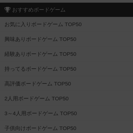
おすすめボードゲーム
お気に入りボードゲーム TOP50
興味ありボードゲーム TOP50
経験ありボードゲーム TOP50
持ってるボードゲーム TOP50
高評価ボードゲーム TOP50
2人用ボードゲーム TOP50
3～4人用ボードゲーム TOP50
子供向けボードゲーム TOP50