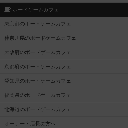
ボードゲームカフェ
東京都のボードゲームカフェ
神奈川県のボードゲームカフェ
大阪府のボードゲームカフェ
京都府のボードゲームカフェ
愛知県のボードゲームカフェ
福岡県のボードゲームカフェ
北海道のボードゲームカフェ
オーナー・店長の方へ