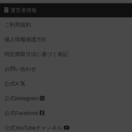
運営者情報
ご利用規約
個人情報保護方針
特定商取引法に基づく表記
お問い合わせ
公式X
公式instagram
公式Facebook
公式YouTubeチャンネル