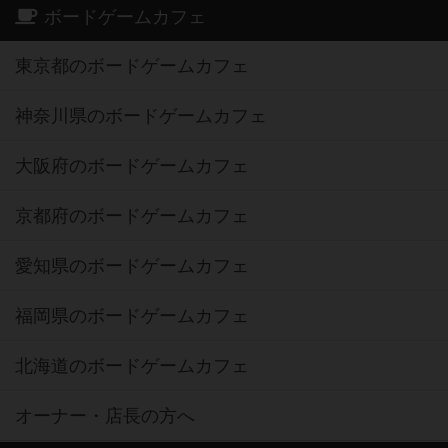
ボードゲームカフェ
東京都のボードゲームカフェ
神奈川県のボードゲームカフェ
大阪府のボードゲームカフェ
京都府のボードゲームカフェ
愛知県のボードゲームカフェ
福岡県のボードゲームカフェ
北海道のボードゲームカフェ
オーナー・店長の方へ