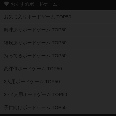
おすすめボードゲーム
お気に入りボードゲーム TOP50
興味ありボードゲーム TOP50
経験ありボードゲーム TOP50
持ってるボードゲーム TOP50
高評価ボードゲーム TOP50
2人用ボードゲーム TOP50
3～4人用ボードゲーム TOP50
子供向けボードゲーム TOP50