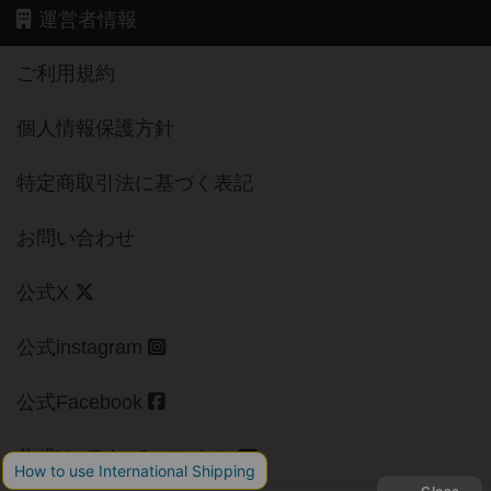
運営者情報
ご利用規約
個人情報保護方針
特定商取引法に基づく表記
お問い合わせ
公式X
公式instagram
公式Facebook
公式YouTubeチャンネル