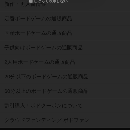
しばらく表示しない
新作・再入荷情報
定番ボードゲームの通販商品
国産ボードゲームの通販商品
子供向けボードゲームの通販商品
2人用ボードゲームの通販商品
20分以下のボードゲームの通販商品
60分以上のボードゲームの通販商品
割引購入！ボドクーポンについて
クラウドファンディング ボドファン