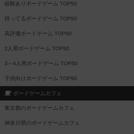
経験ありボードゲーム TOP50
持ってるボードゲーム TOP50
高評価ボードゲーム TOP50
2人用ボードゲーム TOP50
3～4人用ボードゲーム TOP50
子供向けボードゲーム TOP50
ボードゲームカフェ
東京都のボードゲームカフェ
神奈川県のボードゲームカフェ