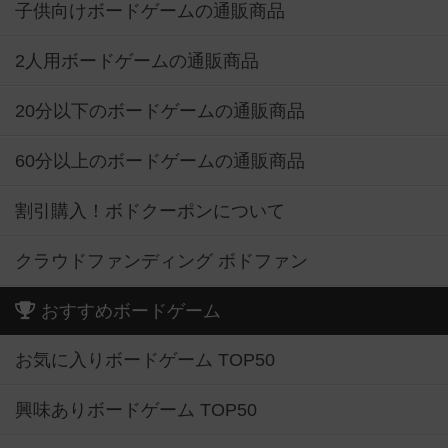
子供向けボードゲームの通販商品
2人用ボードゲームの通販商品
20分以下のボードゲームの通販商品
60分以上のボードゲームの通販商品
割引購入！ボドクーポンについて
クラウドファンディング ボドファン
おすすめボードゲーム
お気に入りボードゲーム TOP50
興味ありボードゲーム TOP50