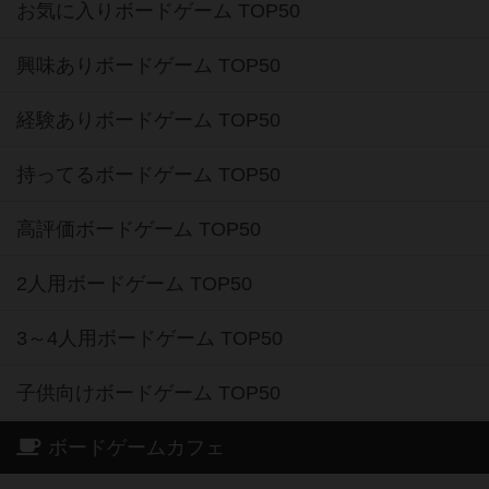
お気に入りボードゲーム TOP50
興味ありボードゲーム TOP50
経験ありボードゲーム TOP50
持ってるボードゲーム TOP50
高評価ボードゲーム TOP50
2人用ボードゲーム TOP50
3～4人用ボードゲーム TOP50
子供向けボードゲーム TOP50
ボードゲームカフェ