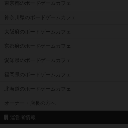
東京都のボードゲームカフェ
神奈川県のボードゲームカフェ
大阪府のボードゲームカフェ
京都府のボードゲームカフェ
愛知県のボードゲームカフェ
福岡県のボードゲームカフェ
北海道のボードゲームカフェ
オーナー・店長の方へ
運営者情報