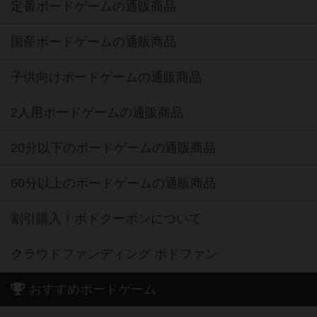
定番ボードゲームの通販商品
国産ボードゲームの通販商品
子供向けボードゲームの通販商品
2人用ボードゲームの通販商品
20分以下のボードゲームの通販商品
60分以上のボードゲームの通販商品
割引購入！ボドクーポンについて
クラウドファンディング ボドファン
おすすめボードゲーム