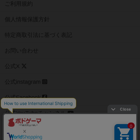
ご利用規約
個人情報保護方針
特定商取引法に基づく表記
お問い合わせ
公式X
公式instagram
公式Facebook
公式YouTubeチャンネル
Copyright (c)
【ボドゲーマ】ボードゲームの総合情報サイト
All rights reserved.