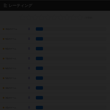
レーティング
0
10点のゲーム
0
9点のゲーム
0
8点のゲーム
0
7点のゲーム
0
6点のゲーム
0
5点のゲーム
0
4点のゲーム
0
3点のゲーム
0
2点のゲーム