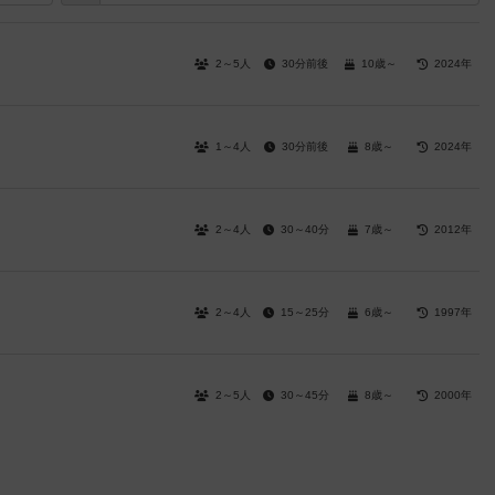
2～5人
30分前後
10歳～
2024年
1～4人
30分前後
8歳～
2024年
2～4人
30～40分
7歳～
2012年
2～4人
15～25分
6歳～
1997年
2～5人
30～45分
8歳～
2000年