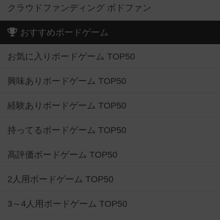
クラウドファンディング ボドファン
おすすめボードゲーム
お気に入りボードゲーム TOP50
興味ありボードゲーム TOP50
経験ありボードゲーム TOP50
持ってるボードゲーム TOP50
高評価ボードゲーム TOP50
2人用ボードゲーム TOP50
3～4人用ボードゲーム TOP50