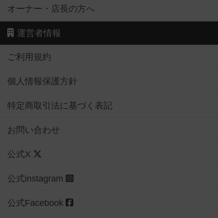
オーナー・店長の方へ
運営者情報
ご利用規約
個人情報保護方針
特定商取引法に基づく表記
お問い合わせ
公式X
公式instagram
公式Facebook