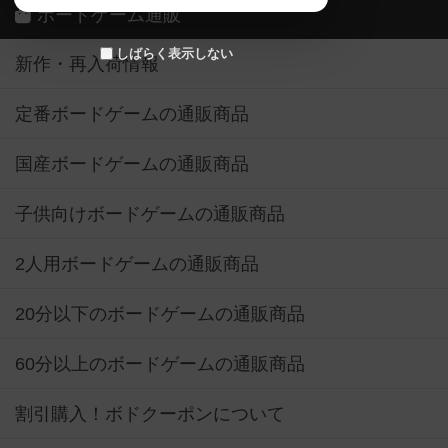
ボードゲーム通販
しばらく表示しない
新作・再入荷情報
定番ボードゲームの通販商品
国産ボードゲームの通販商品
子供向けボードゲームの通販商品
2人用ボードゲームの通販商品
20分以下のボードゲームの通販商品
60分以上のボードゲームの通販商品
割引購入！ボドクーポンについて