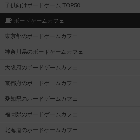
子供向けボードゲーム TOP50
ボードゲームカフェ
東京都のボードゲームカフェ
神奈川県のボードゲームカフェ
大阪府のボードゲームカフェ
京都府のボードゲームカフェ
愛知県のボードゲームカフェ
福岡県のボードゲームカフェ
北海道のボードゲームカフェ