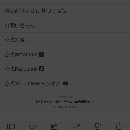
特定商取引法に基づく表記
お問い合わせ
公式X
公式instagram
公式Facebook
公式YouTubeチャンネル
Copyright (c)
【ボドゲーマ】ボードゲームの総合情報サイト
All rights reserved.