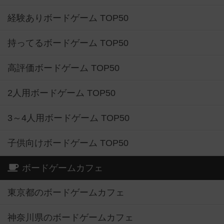
経験ありボードゲーム TOP50
持ってるボードゲーム TOP50
高評価ボードゲーム TOP50
2人用ボードゲーム TOP50
3～4人用ボードゲーム TOP50
子供向けボードゲーム TOP50
ボードゲームカフェ
東京都のボードゲームカフェ
神奈川県のボードゲームカフェ