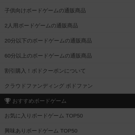
子供向けボードゲームの通販商品
2人用ボードゲームの通販商品
20分以下のボードゲームの通販商品
60分以上のボードゲームの通販商品
割引購入！ボドクーポンについて
クラウドファンディング ボドファン
おすすめボードゲーム
お気に入りボードゲーム TOP50
興味ありボードゲーム TOP50