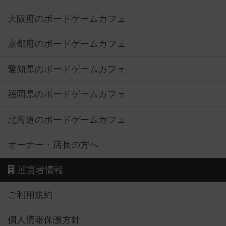
大阪府のボードゲームカフェ
京都府のボードゲームカフェ
愛知県のボードゲームカフェ
福岡県のボードゲームカフェ
北海道のボードゲームカフェ
オーナー・店長の方へ
運営者情報
ご利用規約
個人情報保護方針