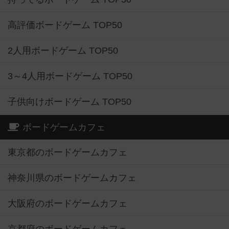
高評価ボードゲーム TOP50
2人用ボードゲーム TOP50
3～4人用ボードゲーム TOP50
子供向けボードゲーム TOP50
ボードゲームカフェ
東京都のボードゲームカフェ
神奈川県のボードゲームカフェ
大阪府のボードゲームカフェ