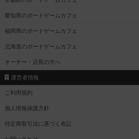
京都府のボードゲームカフェ
愛知県のボードゲームカフェ
福岡県のボードゲームカフェ
北海道のボードゲームカフェ
オーナー・店長の方へ
運営者情報
ご利用規約
個人情報保護方針
特定商取引法に基づく表記