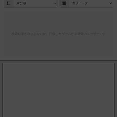
検索結果が存在しないか、評価したゲームが未登録のユーザーです