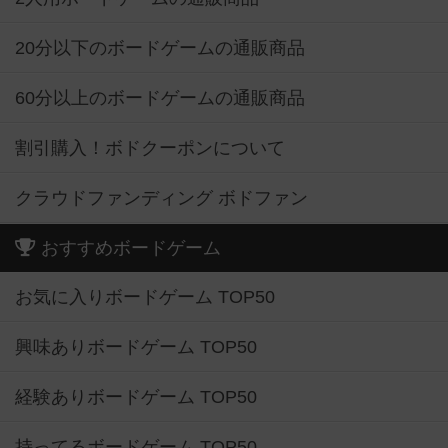
20分以下のボードゲームの通販商品
60分以上のボードゲームの通販商品
割引購入！ボドクーポンについて
クラウドファンディング ボドファン
おすすめボードゲーム
お気に入りボードゲーム TOP50
興味ありボードゲーム TOP50
経験ありボードゲーム TOP50
持ってるボードゲーム TOP50