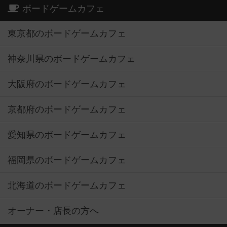
ボードゲームカフェ
東京都のボードゲームカフェ
神奈川県のボードゲームカフェ
大阪府のボードゲームカフェ
京都府のボードゲームカフェ
愛知県のボードゲームカフェ
福岡県のボードゲームカフェ
北海道のボードゲームカフェ
オーナー・店長の方へ