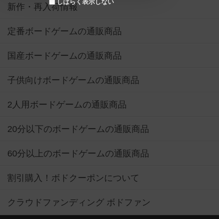
しばらく表示しない
新作・再入荷情報
定番ボードゲームの通販商品
国産ボードゲームの通販商品
子供向けボードゲームの通販商品
2人用ボードゲームの通販商品
20分以下のボードゲームの通販商品
60分以上のボードゲームの通販商品
割引購入！ボドクーポンについて
クラウドファンディング ボドファン