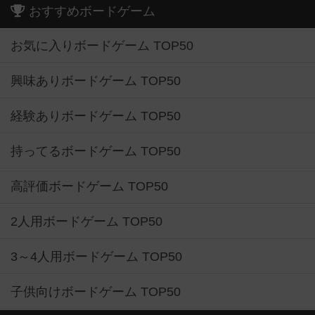
おすすめボードゲーム
お気に入りボードゲーム TOP50
興味ありボードゲーム TOP50
経験ありボードゲーム TOP50
持ってるボードゲーム TOP50
高評価ボードゲーム TOP50
2人用ボードゲーム TOP50
3～4人用ボードゲーム TOP50
子供向けボードゲーム TOP50