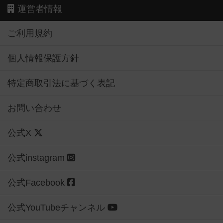
運営者情報
ご利用規約
個人情報保護方針
特定商取引法に基づく表記
お問い合わせ
公式X
公式instagram
公式Facebook
公式YouTubeチャンネル