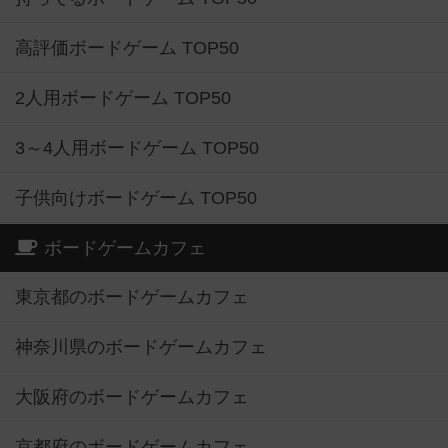
高評価ボードゲーム TOP50
2人用ボードゲーム TOP50
3～4人用ボードゲーム TOP50
子供向けボードゲーム TOP50
ボードゲームカフェ
東京都のボードゲームカフェ
神奈川県のボードゲームカフェ
大阪府のボードゲームカフェ
京都府のボードゲームカフェ