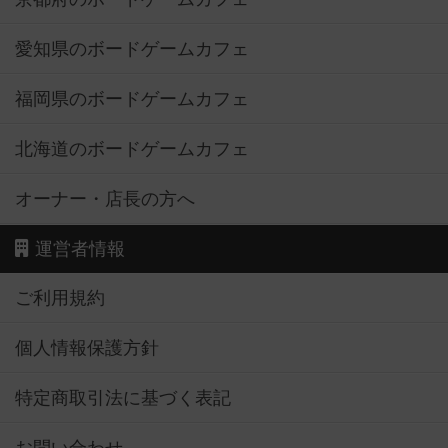
愛知県のボードゲームカフェ
福岡県のボードゲームカフェ
北海道のボードゲームカフェ
オーナー・店長の方へ
運営者情報
ご利用規約
個人情報保護方針
特定商取引法に基づく表記