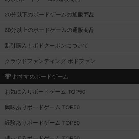
20分以下のボードゲームの通販商品
60分以上のボードゲームの通販商品
割引購入！ボドクーポンについて
クラウドファンディング ボドファン
おすすめボードゲーム
お気に入りボードゲーム TOP50
興味ありボードゲーム TOP50
経験ありボードゲーム TOP50
持ってるボードゲーム TOP50