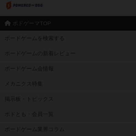
ボドゲーマTOP
ボードゲームを検索する
ボードゲームの新着レビュー
ボードゲーム会情報
メカニクス特集
掲示板・トピックス
ボドとも・会員一覧
ボードゲーム業界コラム