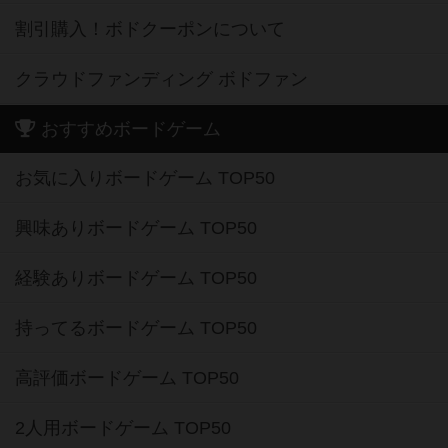
割引購入！ボドクーポンについて
クラウドファンディング ボドファン
おすすめボードゲーム
お気に入りボードゲーム TOP50
興味ありボードゲーム TOP50
経験ありボードゲーム TOP50
持ってるボードゲーム TOP50
高評価ボードゲーム TOP50
2人用ボードゲーム TOP50