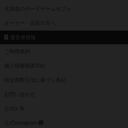
北海道のボードゲームカフェ
オーナー・店長の方へ
運営者情報
ご利用規約
個人情報保護方針
特定商取引法に基づく表記
お問い合わせ
公式X
公式instagram