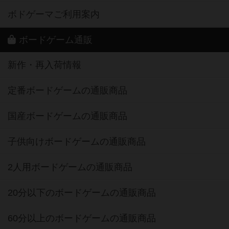
ボドゲーマご利用案内
ボードゲーム通販
新作・再入荷情報
定番ボードゲームの通販商品
国産ボードゲームの通販商品
子供向けボードゲームの通販商品
2人用ボードゲームの通販商品
20分以下のボードゲームの通販商品
60分以上のボードゲームの通販商品