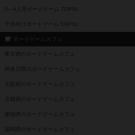
3～4人用ボードゲーム TOP50
子供向けボードゲーム TOP50
ボードゲームカフェ
東京都のボードゲームカフェ
神奈川県のボードゲームカフェ
大阪府のボードゲームカフェ
京都府のボードゲームカフェ
愛知県のボードゲームカフェ
福岡県のボードゲームカフェ