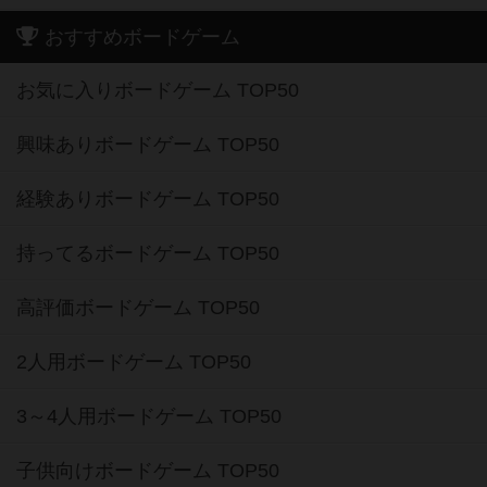
おすすめボードゲーム
お気に入りボードゲーム TOP50
興味ありボードゲーム TOP50
経験ありボードゲーム TOP50
持ってるボードゲーム TOP50
高評価ボードゲーム TOP50
2人用ボードゲーム TOP50
3～4人用ボードゲーム TOP50
子供向けボードゲーム TOP50