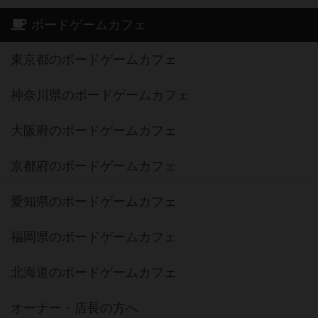
ボードゲームカフェ
東京都のボードゲームカフェ
神奈川県のボードゲームカフェ
大阪府のボードゲームカフェ
京都府のボードゲームカフェ
愛知県のボードゲームカフェ
福岡県のボードゲームカフェ
北海道のボードゲームカフェ
オーナー・店長の方へ