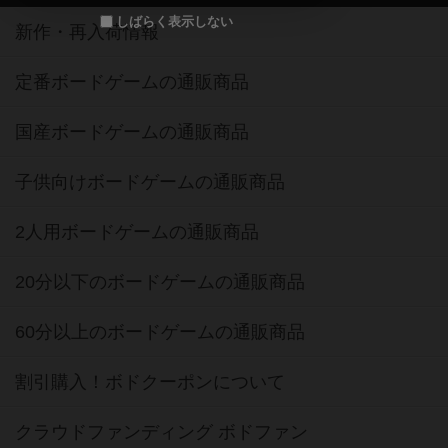
しばらく表示しない
新作・再入荷情報
定番ボードゲームの通販商品
国産ボードゲームの通販商品
子供向けボードゲームの通販商品
2人用ボードゲームの通販商品
20分以下のボードゲームの通販商品
60分以上のボードゲームの通販商品
割引購入！ボドクーポンについて
クラウドファンディング ボドファン