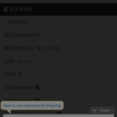
運営者情報
ご利用規約
個人情報保護方針
特定商取引法に基づく表記
お問い合わせ
公式X
公式instagram
公式Facebook
公式YouTubeチャンネル