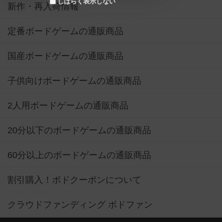
しばらく表示しない
新作・再入荷情報
定番ボードゲームの通販商品
国産ボードゲームの通販商品
子供向けボードゲームの通販商品
2人用ボードゲームの通販商品
20分以下のボードゲームの通販商品
60分以上のボードゲームの通販商品
割引購入！ボドクーポンについて
クラウドファンディング ボドファン