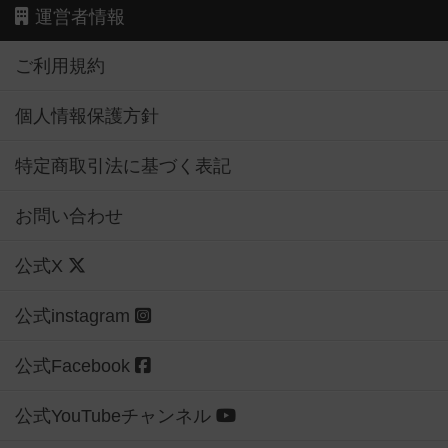
運営者情報
ご利用規約
個人情報保護方針
特定商取引法に基づく表記
お問い合わせ
公式X
公式instagram
公式Facebook
公式YouTubeチャンネル