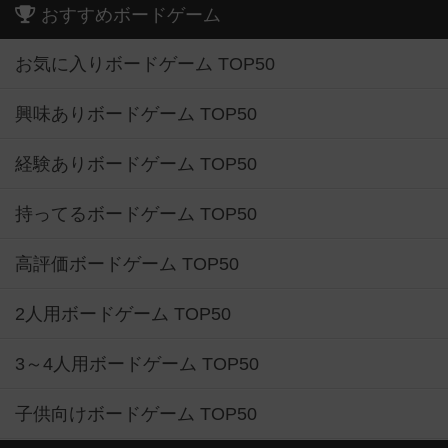
おすすめボードゲーム
お気に入りボードゲーム TOP50
興味ありボードゲーム TOP50
経験ありボードゲーム TOP50
持ってるボードゲーム TOP50
高評価ボードゲーム TOP50
2人用ボードゲーム TOP50
3～4人用ボードゲーム TOP50
子供向けボードゲーム TOP50