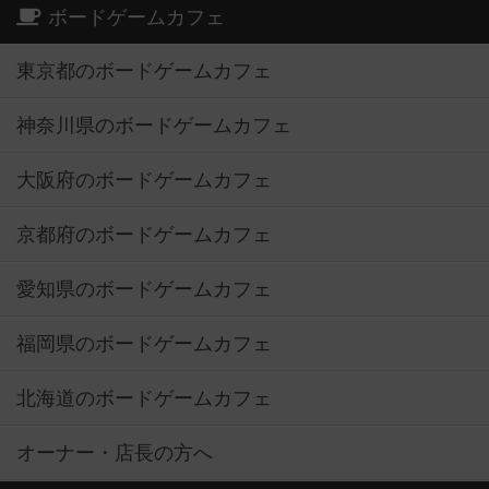
ボードゲームカフェ
東京都のボードゲームカフェ
神奈川県のボードゲームカフェ
大阪府のボードゲームカフェ
京都府のボードゲームカフェ
愛知県のボードゲームカフェ
福岡県のボードゲームカフェ
北海道のボードゲームカフェ
オーナー・店長の方へ