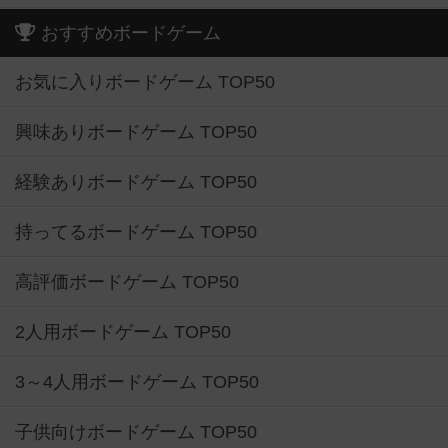
おすすめボードゲーム
お気に入りボードゲーム TOP50
興味ありボードゲーム TOP50
経験ありボードゲーム TOP50
持ってるボードゲーム TOP50
高評価ボードゲーム TOP50
2人用ボードゲーム TOP50
3～4人用ボードゲーム TOP50
子供向けボードゲーム TOP50