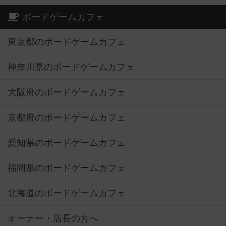
ボードゲームカフェ
東京都のボードゲームカフェ
神奈川県のボードゲームカフェ
大阪府のボードゲームカフェ
京都府のボードゲームカフェ
愛知県のボードゲームカフェ
福岡県のボードゲームカフェ
北海道のボードゲームカフェ
オーナー・店長の方へ