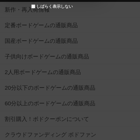
しばらく表示しない
新作・再入荷情報
定番ボードゲームの通販商品
国産ボードゲームの通販商品
子供向けボードゲームの通販商品
2人用ボードゲームの通販商品
20分以下のボードゲームの通販商品
60分以上のボードゲームの通販商品
割引購入！ボドクーポンについて
クラウドファンディング ボドファン