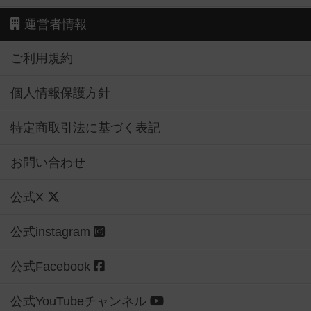
運営者情報
ご利用規約
個人情報保護方針
特定商取引法に基づく表記
お問い合わせ
公式X
公式instagram
公式Facebook
公式YouTubeチャンネル