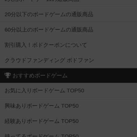
20分以下のボードゲームの通販商品
60分以上のボードゲームの通販商品
割引購入！ボドクーポンについて
クラウドファンディング ボドファン
おすすめボードゲーム
お気に入りボードゲーム TOP50
興味ありボードゲーム TOP50
経験ありボードゲーム TOP50
持ってるボードゲーム TOP50