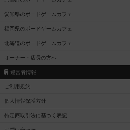
愛知県のボードゲームカフェ
福岡県のボードゲームカフェ
北海道のボードゲームカフェ
オーナー・店長の方へ
運営者情報
ご利用規約
個人情報保護方針
特定商取引法に基づく表記