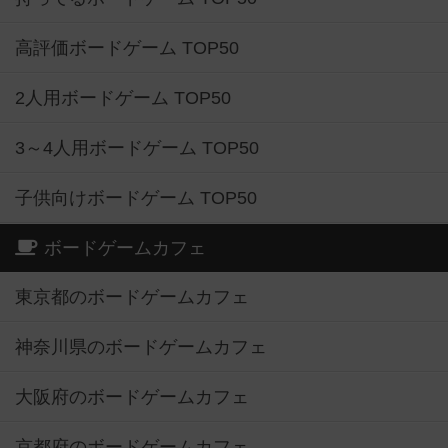
高評価ボードゲーム TOP50
2人用ボードゲーム TOP50
3～4人用ボードゲーム TOP50
子供向けボードゲーム TOP50
ボードゲームカフェ
東京都のボードゲームカフェ
神奈川県のボードゲームカフェ
大阪府のボードゲームカフェ
京都府のボードゲームカフェ