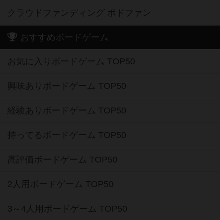
クラウドファンディング ボドファン
おすすめボードゲーム
お気に入りボードゲーム TOP50
興味ありボードゲーム TOP50
経験ありボードゲーム TOP50
持ってるボードゲーム TOP50
高評価ボードゲーム TOP50
2人用ボードゲーム TOP50
3～4人用ボードゲーム TOP50