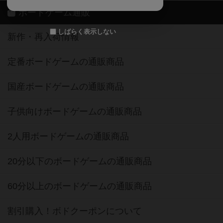
ボードゲーム通販
しばらく表示しない
新作・再入荷情報
定番ボードゲームの通販商品
国産ボードゲームの通販商品
子供向けボードゲームの通販商品
2人用ボードゲームの通販商品
20分以下のボードゲームの通販商品
60分以上のボードゲームの通販商品
割引購入！ボドクーポンについて