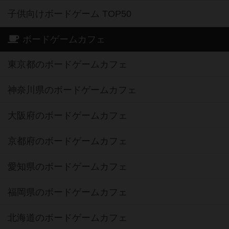
子供向けボードゲーム TOP50
ボードゲームカフェ
東京都のボードゲームカフェ
神奈川県のボードゲームカフェ
大阪府のボードゲームカフェ
京都府のボードゲームカフェ
愛知県のボードゲームカフェ
福岡県のボードゲームカフェ
北海道のボードゲームカフェ