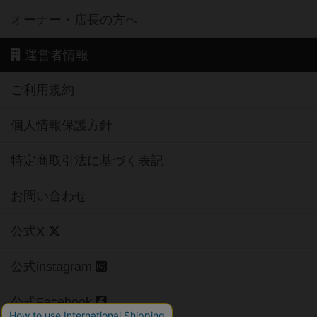
オーナー・店長の方へ
運営者情報
ご利用規約
個人情報保護方針
特定商取引法に基づく表記
お問い合わせ
公式X
公式instagram
公式Facebook