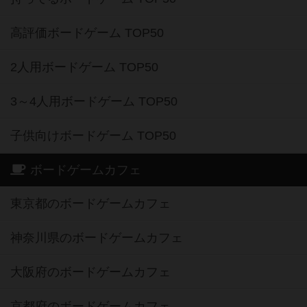
高評価ボードゲーム TOP50
2人用ボードゲーム TOP50
3～4人用ボードゲーム TOP50
子供向けボードゲーム TOP50
ボードゲームカフェ
東京都のボードゲームカフェ
神奈川県のボードゲームカフェ
大阪府のボードゲームカフェ
京都府のボードゲームカフェ