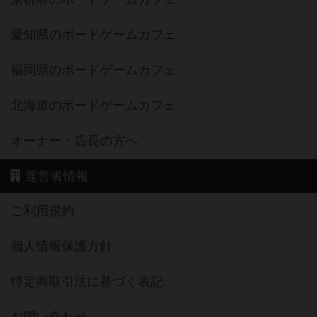
愛知県のボードゲームカフェ
福岡県のボードゲームカフェ
北海道のボードゲームカフェ
オーナー・店長の方へ
運営者情報
ご利用規約
個人情報保護方針
特定商取引法に基づく表記