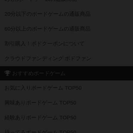
20分以下のボードゲームの通販商品
60分以上のボードゲームの通販商品
割引購入！ボドクーポンについて
クラウドファンディング ボドファン
おすすめボードゲーム
お気に入りボードゲーム TOP50
興味ありボードゲーム TOP50
経験ありボードゲーム TOP50
持ってるボードゲーム TOP50