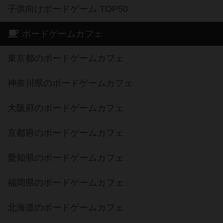
子供向けボードゲーム TOP50
ボードゲームカフェ
東京都のボードゲームカフェ
神奈川県のボードゲームカフェ
大阪府のボードゲームカフェ
京都府のボードゲームカフェ
愛知県のボードゲームカフェ
福岡県のボードゲームカフェ
北海道のボードゲームカフェ