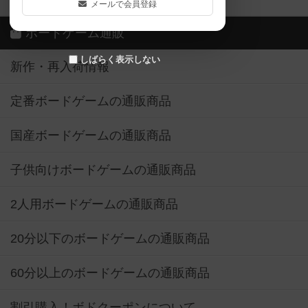
メールで会員登録
ボードゲーム通販
しばらく表示しない
新作・再入荷情報
定番ボードゲームの通販商品
国産ボードゲームの通販商品
子供向けボードゲームの通販商品
2人用ボードゲームの通販商品
20分以下のボードゲームの通販商品
60分以上のボードゲームの通販商品
割引購入！ボドクーポンについて