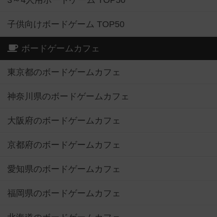
3～4人用ボードゲーム TOP50
子供向けボードゲーム TOP50
ボードゲームカフェ
東京都のボードゲームカフェ
神奈川県のボードゲームカフェ
大阪府のボードゲームカフェ
京都府のボードゲームカフェ
愛知県のボードゲームカフェ
福岡県のボードゲームカフェ