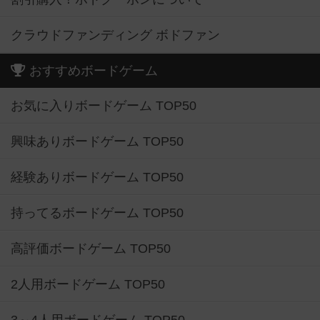
クラウドファンディング ボドファン
おすすめボードゲーム
お気に入りボードゲーム TOP50
興味ありボードゲーム TOP50
経験ありボードゲーム TOP50
持ってるボードゲーム TOP50
高評価ボードゲーム TOP50
2人用ボードゲーム TOP50