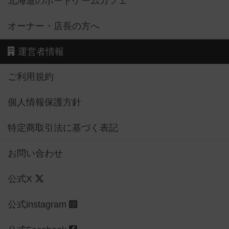
北海道のボードゲームカフェ
オーナー・店長の方へ
運営者情報
ご利用規約
個人情報保護方針
特定商取引法に基づく表記
お問い合わせ
公式X
公式instagram