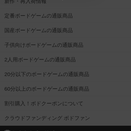
新作・再入荷情報
定番ボードゲームの通販商品
国産ボードゲームの通販商品
子供向けボードゲームの通販商品
2人用ボードゲームの通販商品
20分以下のボードゲームの通販商品
60分以上のボードゲームの通販商品
割引購入！ボドクーポンについて
クラウドファンディング ボドファン