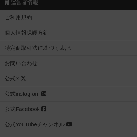
運営者情報
ご利用規約
個人情報保護方針
特定商取引法に基づく表記
お問い合わせ
公式X
公式instagram
公式Facebook
公式YouTubeチャンネル