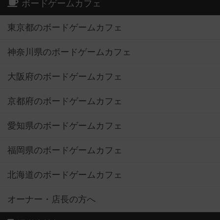
ボードゲームカフェ
東京都のボードゲームカフェ
神奈川県のボードゲームカフェ
大阪府のボードゲームカフェ
京都府のボードゲームカフェ
愛知県のボードゲームカフェ
福岡県のボードゲームカフェ
北海道のボードゲームカフェ
オーナー・店長の方へ