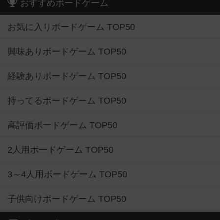
おすすめボードゲーム
お気に入りボードゲーム TOP50
興味ありボードゲーム TOP50
経験ありボードゲーム TOP50
持ってるボードゲーム TOP50
高評価ボードゲーム TOP50
2人用ボードゲーム TOP50
3～4人用ボードゲーム TOP50
子供向けボードゲーム TOP50