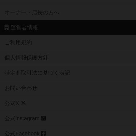
オーナー・店長の方へ
運営者情報
ご利用規約
個人情報保護方針
特定商取引法に基づく表記
お問い合わせ
公式X
公式instagram
公式Facebook