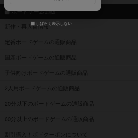
ボードゲーム通販
しばらく表示しない
新作・再入荷情報
定番ボードゲームの通販商品
国産ボードゲームの通販商品
子供向けボードゲームの通販商品
2人用ボードゲームの通販商品
20分以下のボードゲームの通販商品
60分以上のボードゲームの通販商品
割引購入！ボドクーポンについて