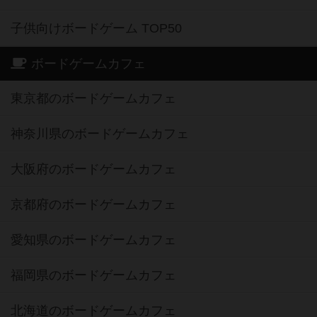
子供向けボードゲーム TOP50
ボードゲームカフェ
東京都のボードゲームカフェ
神奈川県のボードゲームカフェ
大阪府のボードゲームカフェ
京都府のボードゲームカフェ
愛知県のボードゲームカフェ
福岡県のボードゲームカフェ
北海道のボードゲームカフェ