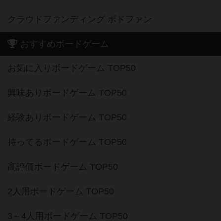
クラウドファンディング ボドファン
おすすめボードゲーム
お気に入りボードゲーム TOP50
興味ありボードゲーム TOP50
経験ありボードゲーム TOP50
持ってるボードゲーム TOP50
高評価ボードゲーム TOP50
2人用ボードゲーム TOP50
3～4人用ボードゲーム TOP50