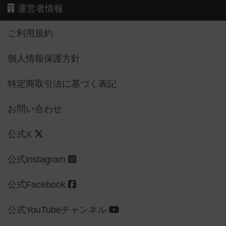
運営者情報
ご利用規約
個人情報保護方針
特定商取引法に基づく表記
お問い合わせ
公式X
公式instagram
公式Facebook
公式YouTubeチャンネル