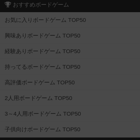
おすすめボードゲーム
お気に入りボードゲーム TOP50
興味ありボードゲーム TOP50
経験ありボードゲーム TOP50
持ってるボードゲーム TOP50
高評価ボードゲーム TOP50
2人用ボードゲーム TOP50
3～4人用ボードゲーム TOP50
子供向けボードゲーム TOP50