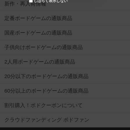
しばらく表示しない
新作・再入荷情報
定番ボードゲームの通販商品
国産ボードゲームの通販商品
子供向けボードゲームの通販商品
2人用ボードゲームの通販商品
20分以下のボードゲームの通販商品
60分以上のボードゲームの通販商品
割引購入！ボドクーポンについて
クラウドファンディング ボドファン