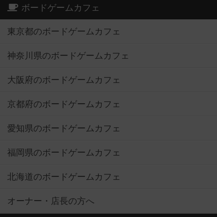
ボードゲームカフェ
東京都のボードゲームカフェ
神奈川県のボードゲームカフェ
大阪府のボードゲームカフェ
京都府のボードゲームカフェ
愛知県のボードゲームカフェ
福岡県のボードゲームカフェ
北海道のボードゲームカフェ
オーナー・店長の方へ