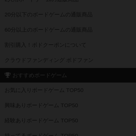
20分以下のボードゲームの通販商品
60分以上のボードゲームの通販商品
割引購入！ボドクーポンについて
クラウドファンディング ボドファン
おすすめボードゲーム
お気に入りボードゲーム TOP50
興味ありボードゲーム TOP50
経験ありボードゲーム TOP50
持ってるボードゲーム TOP50