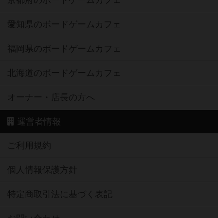
京都府のボードゲームカフェ
愛知県のボードゲームカフェ
福岡県のボードゲームカフェ
北海道のボードゲームカフェ
オーナー・店長の方へ
運営者情報
ご利用規約
個人情報保護方針
特定商取引法に基づく表記