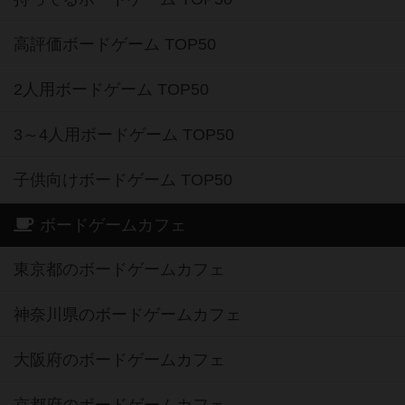
高評価ボードゲーム TOP50
2人用ボードゲーム TOP50
3～4人用ボードゲーム TOP50
子供向けボードゲーム TOP50
ボードゲームカフェ
東京都のボードゲームカフェ
神奈川県のボードゲームカフェ
大阪府のボードゲームカフェ