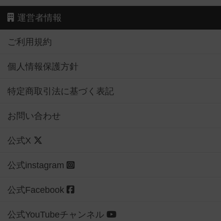
運営者情報
ご利用規約
個人情報保護方針
特定商取引法に基づく表記
お問い合わせ
公式X
公式instagram
公式Facebook
公式YouTubeチャンネル