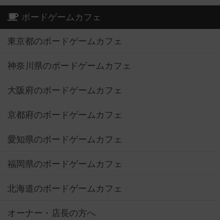
ボードゲームカフェ
東京都のボードゲームカフェ
神奈川県のボードゲームカフェ
大阪府のボードゲームカフェ
京都府のボードゲームカフェ
愛知県のボードゲームカフェ
福岡県のボードゲームカフェ
北海道のボードゲームカフェ
オーナー・店長の方へ