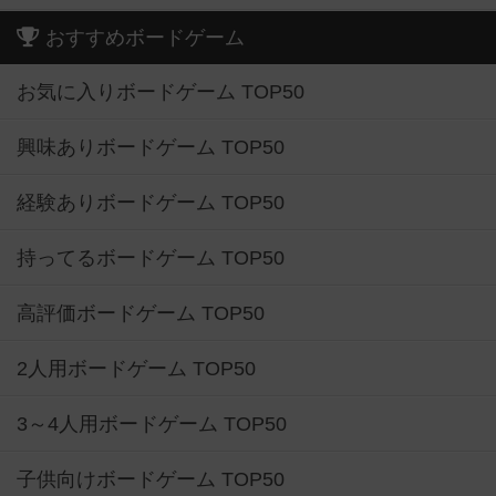
おすすめボードゲーム
お気に入りボードゲーム TOP50
興味ありボードゲーム TOP50
経験ありボードゲーム TOP50
持ってるボードゲーム TOP50
高評価ボードゲーム TOP50
2人用ボードゲーム TOP50
3～4人用ボードゲーム TOP50
子供向けボードゲーム TOP50