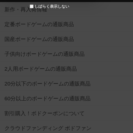
しばらく表示しない
新作・再入荷情報
定番ボードゲームの通販商品
国産ボードゲームの通販商品
子供向けボードゲームの通販商品
2人用ボードゲームの通販商品
20分以下のボードゲームの通販商品
60分以上のボードゲームの通販商品
割引購入！ボドクーポンについて
クラウドファンディング ボドファン