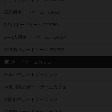
高評価ボードゲーム TOP50
2人用ボードゲーム TOP50
3～4人用ボードゲーム TOP50
子供向けボードゲーム TOP50
ボードゲームカフェ
東京都のボードゲームカフェ
神奈川県のボードゲームカフェ
大阪府のボードゲームカフェ