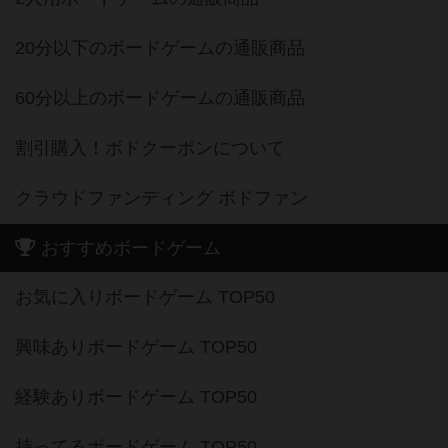
20分以下のボードゲームの通販商品
60分以上のボードゲームの通販商品
割引購入！ボドクーポンについて
クラウドファンディング ボドファン
おすすめボードゲーム
お気に入りボードゲーム TOP50
興味ありボードゲーム TOP50
経験ありボードゲーム TOP50
持ってるボードゲーム TOP50