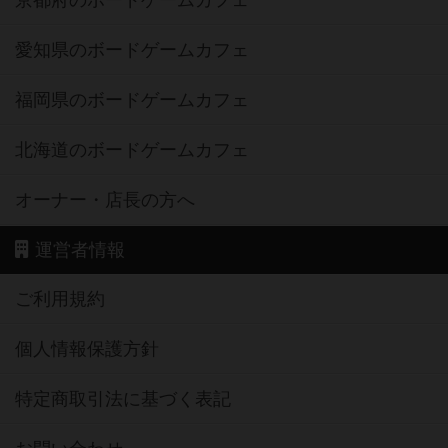
京都府のボードゲームカフェ
愛知県のボードゲームカフェ
福岡県のボードゲームカフェ
北海道のボードゲームカフェ
オーナー・店長の方へ
運営者情報
ご利用規約
個人情報保護方針
特定商取引法に基づく表記