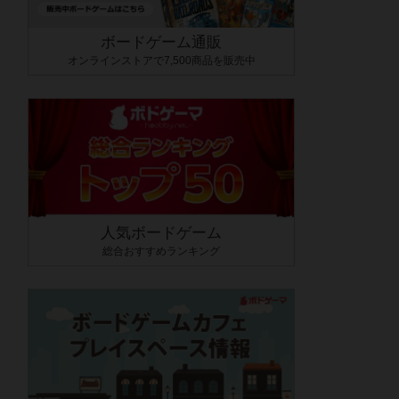
ボードゲーム通販
オンラインストアで7,500商品を販売中
人気ボードゲーム
総合おすすめランキング