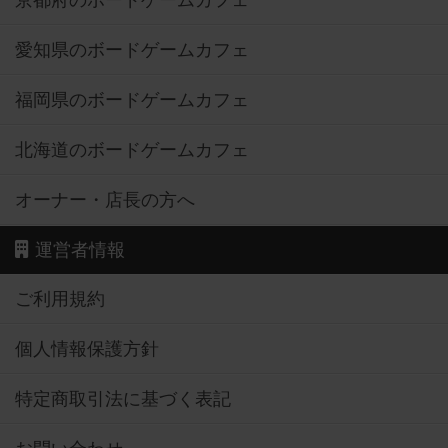
京都府のボードゲームカフェ
愛知県のボードゲームカフェ
福岡県のボードゲームカフェ
北海道のボードゲームカフェ
オーナー・店長の方へ
運営者情報
ご利用規約
個人情報保護方針
特定商取引法に基づく表記