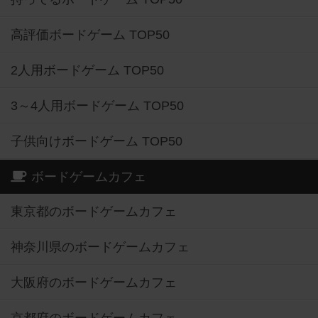
高評価ボードゲーム TOP50
2人用ボードゲーム TOP50
3～4人用ボードゲーム TOP50
子供向けボードゲーム TOP50
ボードゲームカフェ
東京都のボードゲームカフェ
神奈川県のボードゲームカフェ
大阪府のボードゲームカフェ