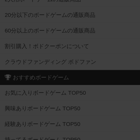
20分以下のボードゲームの通販商品
60分以上のボードゲームの通販商品
割引購入！ボドクーポンについて
クラウドファンディング ボドファン
おすすめボードゲーム
お気に入りボードゲーム TOP50
興味ありボードゲーム TOP50
経験ありボードゲーム TOP50
持ってるボードゲーム TOP50