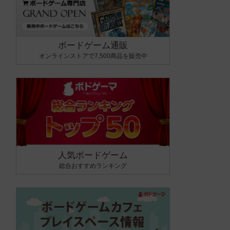
ボードゲーム通販
オンラインストアで7,500商品を販売中
人気ボードゲーム
総合おすすめランキング