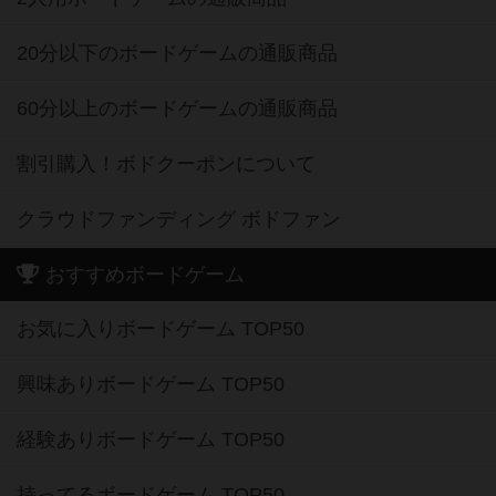
20分以下のボードゲームの通販商品
60分以上のボードゲームの通販商品
割引購入！ボドクーポンについて
クラウドファンディング ボドファン
おすすめボードゲーム
お気に入りボードゲーム TOP50
興味ありボードゲーム TOP50
経験ありボードゲーム TOP50
持ってるボードゲーム TOP50