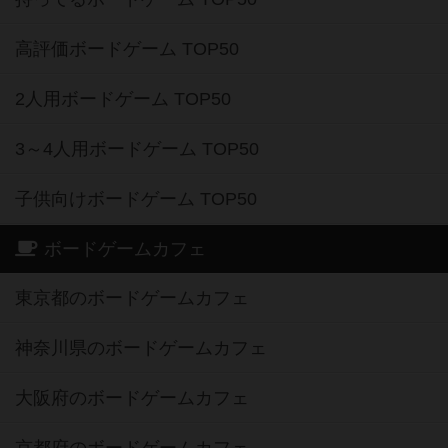
高評価ボードゲーム TOP50
2人用ボードゲーム TOP50
3～4人用ボードゲーム TOP50
子供向けボードゲーム TOP50
ボードゲームカフェ
東京都のボードゲームカフェ
神奈川県のボードゲームカフェ
大阪府のボードゲームカフェ