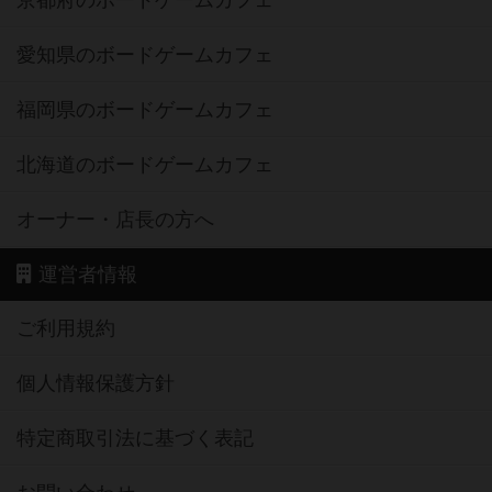
京都府のボードゲームカフェ
愛知県のボードゲームカフェ
福岡県のボードゲームカフェ
北海道のボードゲームカフェ
オーナー・店長の方へ
運営者情報
ご利用規約
個人情報保護方針
特定商取引法に基づく表記