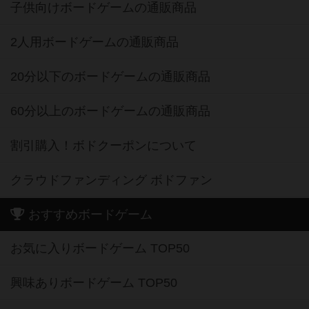
子供向けボードゲームの通販商品
2人用ボードゲームの通販商品
20分以下のボードゲームの通販商品
60分以上のボードゲームの通販商品
割引購入！ボドクーポンについて
クラウドファンディング ボドファン
おすすめボードゲーム
お気に入りボードゲーム TOP50
興味ありボードゲーム TOP50