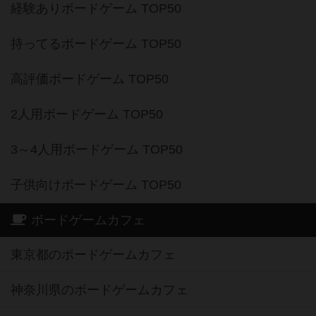
経験ありボードゲーム TOP50
持ってるボードゲーム TOP50
高評価ボードゲーム TOP50
2人用ボードゲーム TOP50
3～4人用ボードゲーム TOP50
子供向けボードゲーム TOP50
ボードゲームカフェ
東京都のボードゲームカフェ
神奈川県のボードゲームカフェ