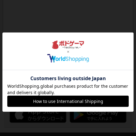
ボドゲーマのアプリ版はこちら