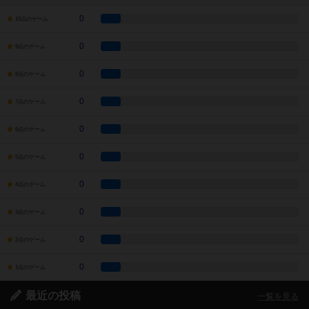
0
10点のゲーム
0
9点のゲーム
0
8点のゲーム
0
7点のゲーム
0
6点のゲーム
0
5点のゲーム
0
4点のゲーム
0
3点のゲーム
0
2点のゲーム
0
1点のゲーム
最近の投稿
一覧を見る