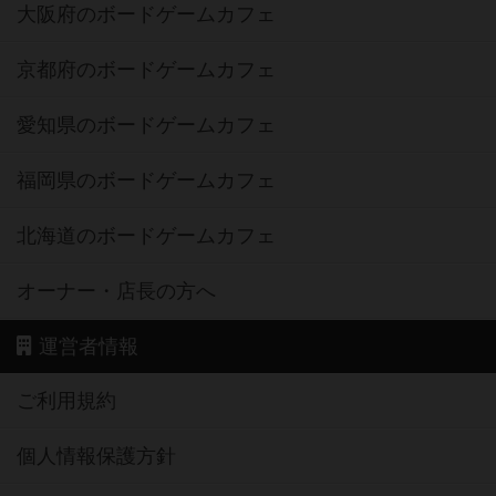
大阪府のボードゲームカフェ
京都府のボードゲームカフェ
愛知県のボードゲームカフェ
福岡県のボードゲームカフェ
北海道のボードゲームカフェ
オーナー・店長の方へ
運営者情報
ご利用規約
個人情報保護方針